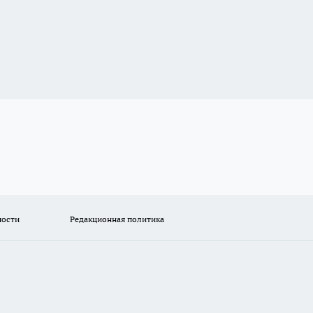
ности
Редакционная политика