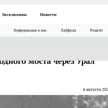
Эксклюзивы
Новости
Информация о нас
Лайфхак
Рецепт
одного моста через Урал
4 августа 20