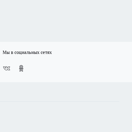
Мы в социальных сетях