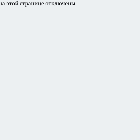
а этой странице отключены.