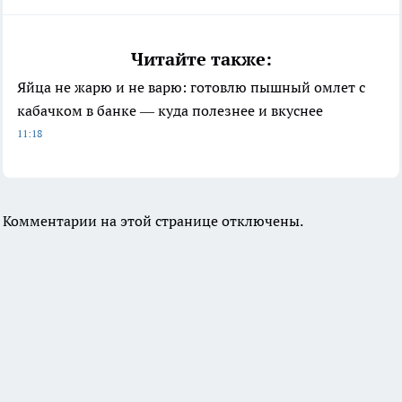
Читайте также:
Яйца не жарю и не варю: готовлю пышный омлет с
кабачком в банке — куда полезнее и вкуснее
11:18
Комментарии на этой странице отключены.