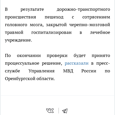
В результате дорожно-транспортного
происшествия пешеход с сотрясением
головного мозга, закрытой черепно-мозговой
травмой госпитализирован в лечебное
учреждение.
По окончании проверки будет принято
процессуальное решение,
рассказали
в пресс-
службе Управления МВД России по
Оренбургской области.