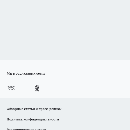
Мы в социальных сетях
Обзорные статьи и пресс-релизы
Политика конфиденциальности
Редакционная политика