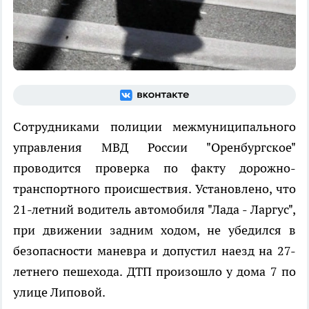
Сотрудниками полиции межмуниципального
управления МВД России "Оренбургское"
проводится проверка по факту дорожно-
транспортного происшествия. Установлено, что
21-летний водитель автомобиля "Лада - Ларгус",
при движении задним ходом, не убедился в
безопасности маневра и допустил наезд на 27-
летнего пешехода. ДТП произошло у дома 7 по
улице Липовой.