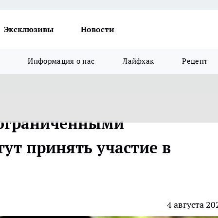
Эксклюзивы
Новости
Информация о нас
Лайфхак
Рецепт
 ограниченными
ут принять участие в
4 августа 20