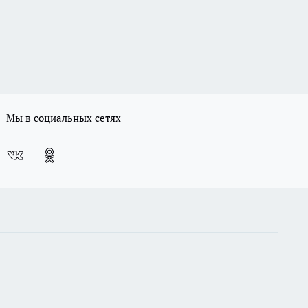
Мы в социальных сетях