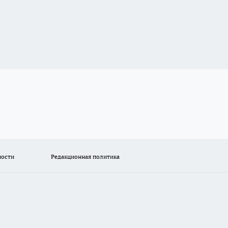
ности
Редакционная политика