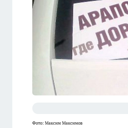
Фото: Максим Максимов