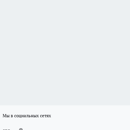
Мы в социальных сетях