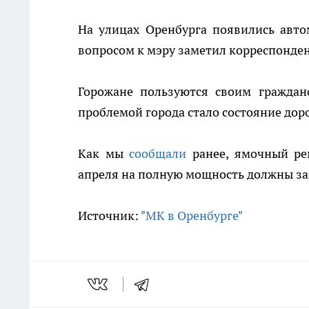
На улицах Оренбурга появились автом
вопросом к мэру заметил корреспонде
Горожане пользуются своим граждан
проблемой города стало состояние дор
Как мы
сообщали
ранее, ямочный ре
апреля на полную мощность должны за
Источник:
"МК в Оренбурге"