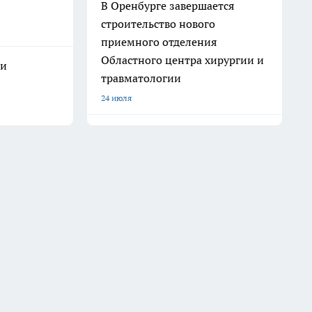
В Оренбурге завершается
строительство нового
приемного отделения
Областного центра хирургии и
 и
травматологии
24 июля