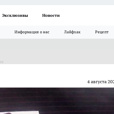
Эксклюзивы
Новости
Информация о нас
Лайфхак
Рецепт
"
4 августа 20