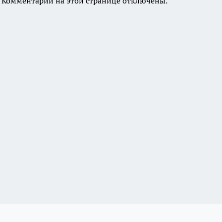
Комментарии на этой странице отключены.