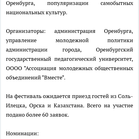
Оренбурга, популяризации самобытных
национальных культур.
Организаторы: администрация Оренбурга,
управление молодежной политики
администрации города, Оренбургский
государственный педагогический университет,
ОООО "Ассоциация молодежных общественных
объединений "Вместе".
На фестиваль ожидается приезд гостей из Соль-
Илецка, Орска и Казахстана. Всего на участие
подано более 60 заявок.
Номинации: