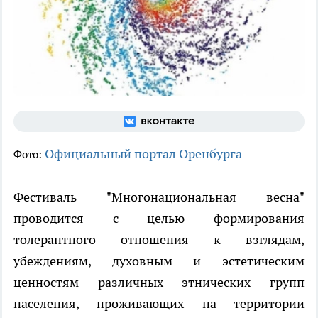
Официальный портал Оренбурга
Фото:
Фестиваль "Многонациональная весна"
проводится с целью формирования
толерантного отношения к взглядам,
убеждениям, духовным и эстетическим
ценностям различных этнических групп
населения, проживающих на территории