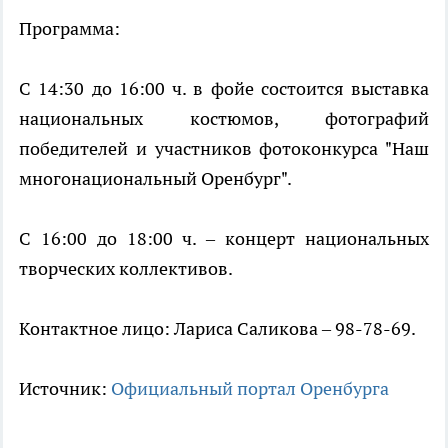
Программа:
С 14:30 до 16:00 ч. в фойе состоится выставка
национальных костюмов, фотографий
победителей и участников фотоконкурса "Наш
многонациональный Оренбург".
С 16:00 до 18:00 ч. – концерт национальных
творческих коллективов.
Контактное лицо: Лариса Саликова – 98-78-69.
Источник:
Официальный портал Оренбурга