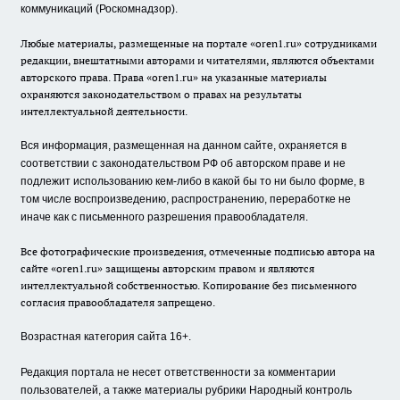
коммуникаций (Роскомнадзор).
Любые материалы, размещенные на портале «oren1.ru» сотрудниками
редакции, внештатными авторами и читателями, являются объектами
авторского права. Права «oren1.ru» на указанные материалы
охраняются законодательством о правах на результаты
интеллектуальной деятельности.
Вся информация, размещенная на данном сайте, охраняется в
соответствии с законодательством РФ об авторском праве и не
подлежит использованию кем-либо в какой бы то ни было форме, в
том числе воспроизведению, распространению, переработке не
иначе как с письменного разрешения правообладателя.
Все фотографические произведения, отмеченные подписью автора на
сайте «oren1.ru» защищены авторским правом и являются
интеллектуальной собственностью. Копирование без письменного
согласия правообладателя запрещено.
Возрастная категория сайта 16+.
Редакция портала не несет ответственности за комментарии
пользователей, а также материалы рубрики Народный контроль