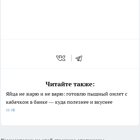
Читайте также:
Яйца не жарю и не варю: готовлю пышный омлет с
кабачком в банке — куда полезнее и вкуснее
11:18