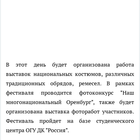
В этот день будет организована работа
выставок национальных костюмов, различных
традиционных обрядов, ремесел. В рамках
фестиваля проводится фотоконкурс "Наш
многонациональный Оренбург", также будет
организована выставка фоторабот участников.
Фестиваль пройдет на базе студенческого
центра ОГУ ДК "Россия".