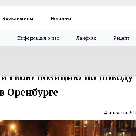
Эксклюзивы
Новости
Информация о нас
Лайфхак
Рецепт
и свою позицию по поводу
в Оренбурге
4 августа 20