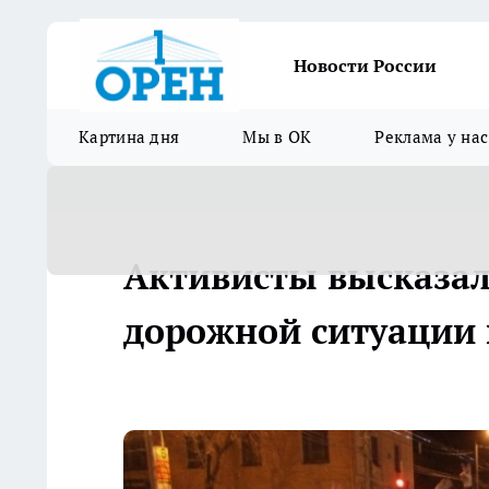
Новости России
Картина дня
Мы в ОК
Реклама у нас
Активисты высказал
дорожной ситуации 