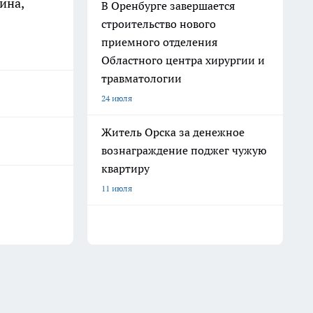
ина,
В Оренбурге завершается
строительство нового
приемного отделения
Областного центра хирургии и
травматологии
24 июля
Житель Орска за денежное
вознаграждение поджег чужую
квартиру
11 июля