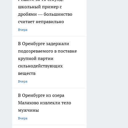
школьный пример с
дробями — большинство
считает неправильно
Вчера
В Оренбурге задержали
подозреваемого в поставке
крупной партии
сильнодействующих
веществ
Вчера
В Оренбурге из озера
Малахово извлекли тело
мужчины
Вчера