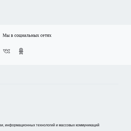
Мы в социальных сетях
зи, информационных технологий и массовых коммуникаций