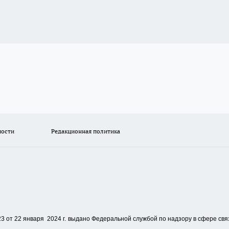
ности
Редакционная политика
 от 22 января 2024 г.
выдано Федеральной службой по надзору в сфере свя