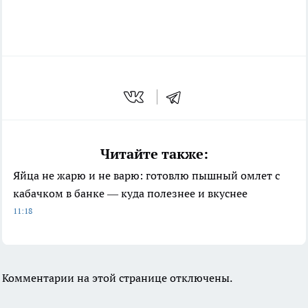
Читайте также:
Яйца не жарю и не варю: готовлю пышный омлет с
кабачком в банке — куда полезнее и вкуснее
11:18
Комментарии на этой странице отключены.