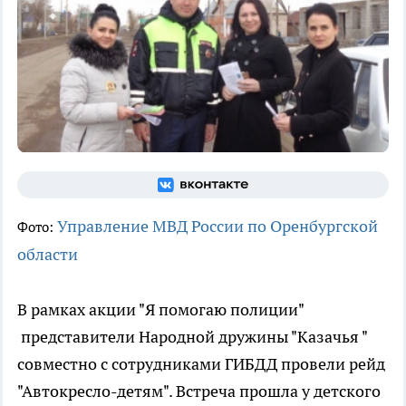
Управление МВД России по Оренбургской
Фото:
области
В рамках акции "Я помогаю полиции"
представители Народной дружины "Казачья "
совместно с сотрудниками ГИБДД провели рейд
"Автокресло-детям". Встреча прошла у детского