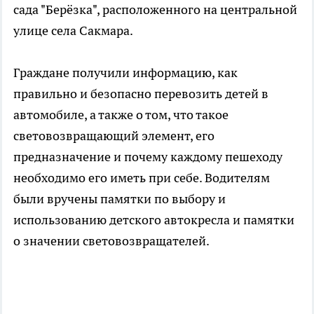
сада "Берёзка", расположенного на центральной
улице села Сакмара.
Граждане получили информацию, как
правильно и безопасно перевозить детей в
автомобиле, а также о том, что такое
световозвращающий элемент, его
предназначение и почему каждому пешеходу
необходимо его иметь при себе. Водителям
были вручены памятки по выбору и
использованию детского автокресла и памятки
о значении световозвращателей.