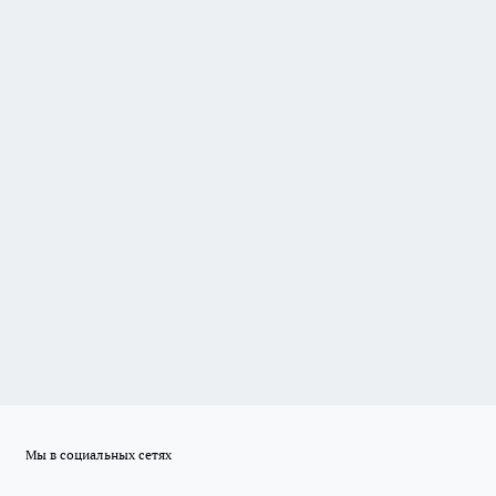
Мы в социальных сетях