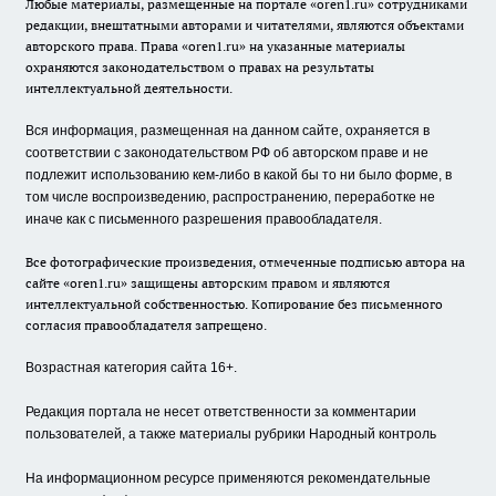
Любые материалы, размещенные на портале «oren1.ru» сотрудниками
редакции, внештатными авторами и читателями, являются объектами
авторского права. Права «oren1.ru» на указанные материалы
охраняются законодательством о правах на результаты
интеллектуальной деятельности.
Вся информация, размещенная на данном сайте, охраняется в
соответствии с законодательством РФ об авторском праве и не
подлежит использованию кем-либо в какой бы то ни было форме, в
том числе воспроизведению, распространению, переработке не
иначе как с письменного разрешения правообладателя.
Все фотографические произведения, отмеченные подписью автора на
сайте «oren1.ru» защищены авторским правом и являются
интеллектуальной собственностью. Копирование без письменного
согласия правообладателя запрещено.
Возрастная категория сайта 16+.
Редакция портала не несет ответственности за комментарии
пользователей, а также материалы рубрики Народный контроль
На информационном ресурсе применяются рекомендательные