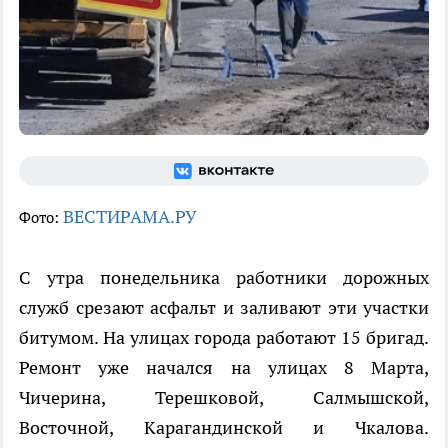
ВЕСТИРАМА.РУ
Фото:
С утра понедельника работники дорожных
служб срезают асфальт и заливают эти участки
битумом. На улицах города работают 15 бригад.
Ремонт уже начался на улицах 8 Марта,
Чичерина, Терешковой, Салмышской,
Восточной, Карагандинской и Чкалова.