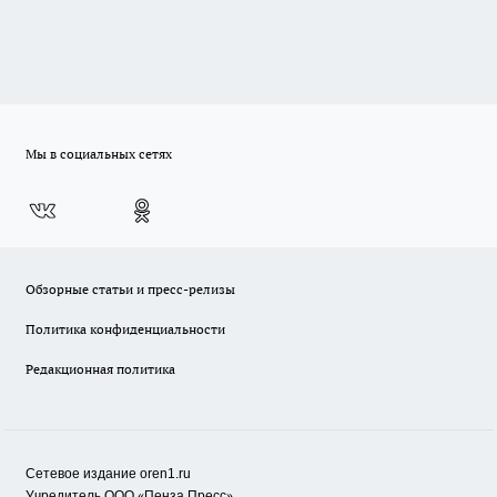
Мы в социальных сетях
Обзорные статьи и пресс-релизы
Политика конфиденциальности
Редакционная политика
Сетевое издание oren1.ru
«
»
Учредитель ООО
Пенза Пресс