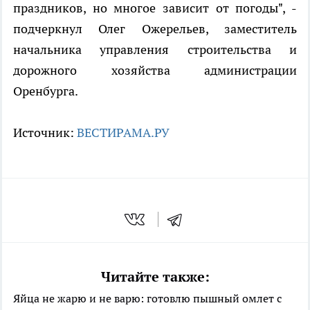
праздников, но многое зависит от погоды", -
подчеркнул Олег Ожерельев, заместитель
начальника управления строительства и
дорожного хозяйства администрации
Оренбурга.
Источник:
ВЕСТИРАМА.РУ
Читайте также:
Яйца не жарю и не варю: готовлю пышный омлет с