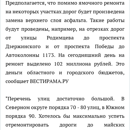
Предполагается, что помимо ямочного ремонта
на некоторых участках дорог будет произведена
замена верхнего слоя асфальта. Такие работы
будут проведены, например, на отрезках дорог
от улицы Родимцева до проспекта
Дзержинского и от проспекта Победы до
Автоколонны 1173. На сегодняшний день на
ремонт выделено 102 миллиона рублей. Это
деньги областного и городского бюджетов,
сообщает ВЕСТИРАМА.РУ
"Перечень улиц достаточно большой. В
Северном округе порядка 70 - 80 улиц, в Южном
порядка 90. Хотелось бы максимально успеть
отремонтировать дороги до майских