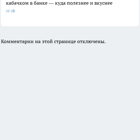
кабачком в банке — куда полезнее и вкуснее
11:18
Комментарии на этой странице отключены.