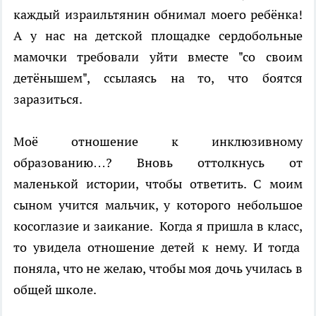
каждый израильтянин обнимал моего ребёнка!
А у нас на детской площадке сердобольные
мамочки требовали уйти вместе "со своим
детёнышем", ссылаясь на то, что боятся
заразиться.
Моё отношение к инклюзивному
образованию…? Вновь оттолкнусь от
маленькой истории, чтобы ответить. С моим
сыном учится мальчик, у которого небольшое
косоглазие и заикание. Когда я пришла в класс,
то увидела отношение детей к нему. И тогда
поняла, что не желаю, чтобы моя дочь училась в
общей школе.