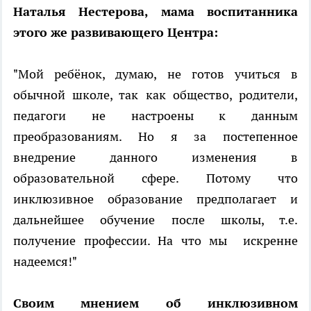
Наталья Нестерова, мама воспитанника
этого же развивающего Центра:
"Мой ребёнок, думаю, не готов учиться в
обычной школе, так как общество, родители,
педагоги не настроены к данным
преобразованиям. Но я за постепенное
внедрение данного изменения в
образовательной сфере. Потому что
инклюзивное образование предполагает и
дальнейшее обучение после школы, т.е.
получение профессии. На что мы искренне
надеемся!"
Своим мнением об инклюзивном