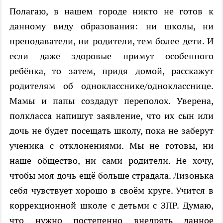
Полагаю, в нашем городе никто не готов к
данному виду образования: ни школы, ни
преподаватели, ни родители, тем более дети. И
если даже здоровые примут особенного
ребёнка, то затем, придя домой, расскажут
родителям об однокласснике/однокласснице.
Мамы и папы создадут переполох. Уверена,
полкласса напишут заявление, что их сын или
дочь не будет посещать школу, пока не заберут
ученика с отклонениями. Мы не готовы, ни
наше общество, ни сами родители. Не хочу,
чтобы моя дочь ещё больше страдала. Лизонька
себя чувствует хорошо в своём круге. Учится в
коррекционной школе с детьми с ЗПР. Думаю,
что нужно постепенно внедрять данное