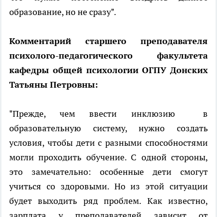
образование, но не сразу".
Комментарий старшего преподавателя
психолого-педагогического факультета
кафедры общей психологии ОГПУ Донских
Татьяны Петровны:
"Прежде, чем ввести инклюзию в
образовательную систему, нужно создать
условия, чтобы дети с разными способностями
могли проходить обучение. С одной стороны,
это замечательно: особенные дети смогут
учиться со здоровыми. Но из этой ситуации
будет выходить ряд проблем. Как известно,
зарплата у преподавателей зависит от