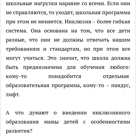
школьные нагрузки наравне со всеми. Если они
не справляются, то уходят, школьная программа
при этом не меняется. Инклюзия – более гибкая
система. Она основана на том, что все дети
разные, что они не должны отвечать нашим
требованиям и стандартам, но при этом все
могут учиться. Это значит, что школа должна
быть предназначена для обучения любого:
кому-то понадобится отдельная
образовательная программа, кому-то – пандус,
лифт.
А что думают о введении инклюзивного
образования мамы детей с особенностями
развития?