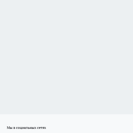
Мы в социальных сетях