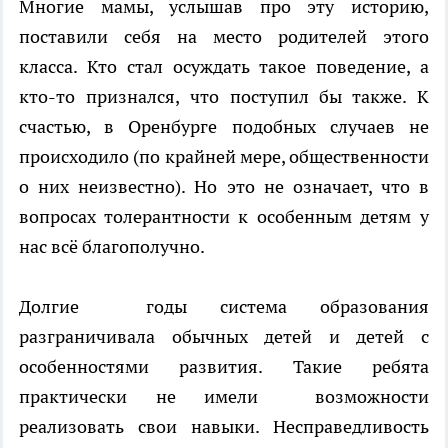
Многие мамы, услышав про эту историю,
поставили себя на место родителей этого
класса. Кто стал осуждать такое поведение, а
кто-то признался, что поступил бы также. К
счастью, в Оренбурге подобных случаев не
происходило (по крайней мере, общественности
о них неизвестно). Но это не означает, что в
вопросах толерантности к особенным детям у
нас всё благополучно.
Долгие годы система образования
разграничивала обычных детей и детей с
особенностями развития. Такие ребята
практически не имели возможности
реализовать свои навыки. Несправедливость