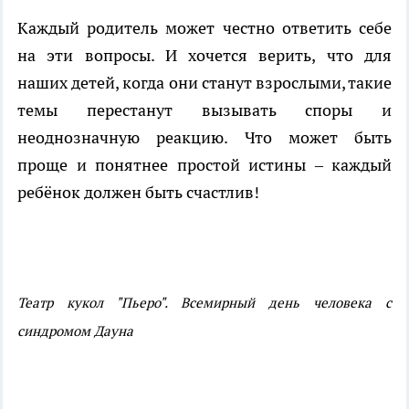
Каждый родитель может честно ответить себе
на эти вопросы. И хочется верить, что для
наших детей, когда они станут взрослыми, такие
темы перестанут вызывать споры и
неоднозначную реакцию. Что может быть
проще и понятнее простой истины – каждый
ребёнок должен быть счастлив!
Театр кукол "Пьеро". Всемирный день человека с
синдромом Дауна