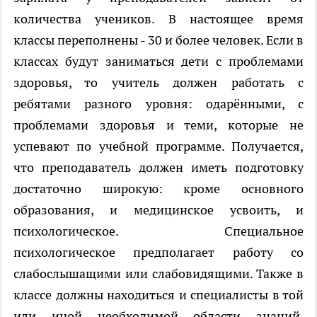
количества учеников. В настоящее время
классы переполнены - 30 и более человек. Если в
классах будут заниматься дети с проблемами
здоровья, то учитель должен работать с
ребятами разного уровня: одарёнными, с
проблемами здоровья и теми, которые не
успевают по учебной программе. Получается,
что преподаватель должен иметь подготовку
достаточно широкую: кроме основного
образования, и медицинское усвоить, и
психологическое. Специальное
психологическое предполагает работу со
слабослышащими или слабовидящими. Также в
классе должны находиться и специалисты в той
или иной необходимой области знаний,