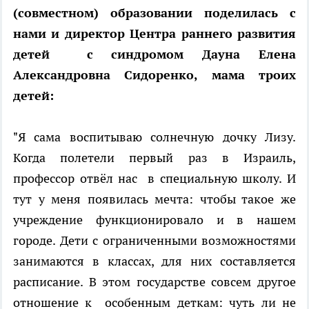
(совместном) образовании поделилась с
нами и директор Центра раннего развития
детей с синдромом Дауна Елена
Александровна Сидоренко, мама троих
детей:
"Я сама воспитываю солнечную дочку Лизу.
Когда полетели первый раз в Израиль,
профессор отвёл нас в специальную школу. И
тут у меня появилась мечта: чтобы такое же
учреждение функционировало и в нашем
городе. Дети с ограниченными возможностями
занимаются в классах, для них составляется
расписание. В этом государстве совсем другое
отношение к особенным деткам: чуть ли не