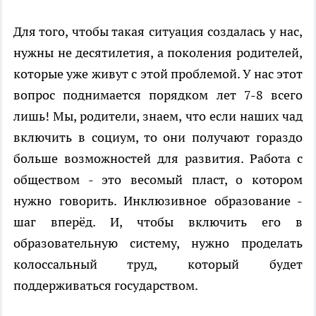
Для того, чтобы такая ситуация создалась у нас,
нужны не десятилетия, а поколения родителей,
которые уже живут с этой проблемой. У нас этот
вопрос поднимается порядком лет 7-8 всего
лишь! Мы, родители, знаем, что если наших чад
включить в социум, то они получают гораздо
больше возможностей для развития. Работа с
обществом - это весомый пласт, о котором
нужно говорить. Инклюзивное образование -
шаг вперёд. И, чтобы включить его в
образовательную систему, нужно проделать
колоссальный труд, который будет
поддерживаться государством.