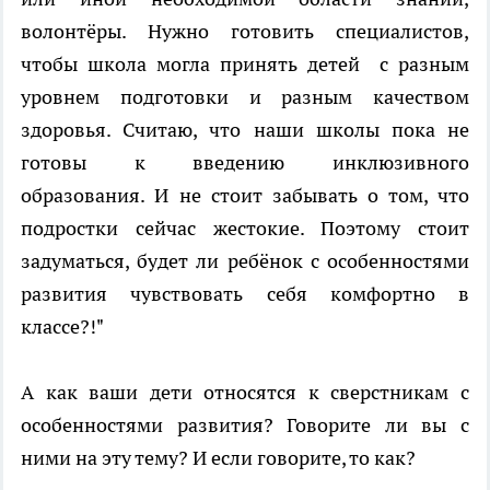
волонтёры. Нужно готовить специалистов,
чтобы школа могла принять детей с разным
уровнем подготовки и разным качеством
здоровья. Считаю, что наши школы пока не
готовы к введению инклюзивного
образования. И не стоит забывать о том, что
подростки сейчас жестокие. Поэтому стоит
задуматься, будет ли ребёнок с особенностями
развития чувствовать себя комфортно в
классе?!"
А как ваши дети относятся к сверстникам с
особенностями развития? Говорите ли вы с
ними на эту тему? И если говорите, то как?