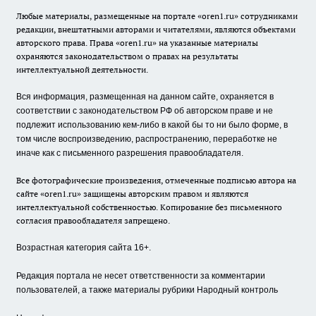
Любые материалы, размещенные на портале «oren1.ru» сотрудниками
редакции, внештатными авторами и читателями, являются объектами
авторского права. Права «oren1.ru» на указанные материалы
охраняются законодательством о правах на результаты
интеллектуальной деятельности.
Вся информация, размещенная на данном сайте, охраняется в
соответствии с законодательством РФ об авторском праве и не
подлежит использованию кем-либо в какой бы то ни было форме, в
том числе воспроизведению, распространению, переработке не
иначе как с письменного разрешения правообладателя.
Все фотографические произведения, отмеченные подписью автора на
сайте «oren1.ru» защищены авторским правом и являются
интеллектуальной собственностью. Копирование без письменного
согласия правообладателя запрещено.
Возрастная категория сайта 16+.
Редакция портала не несет ответственности за комментарии
пользователей, а также материалы рубрики Народный контроль