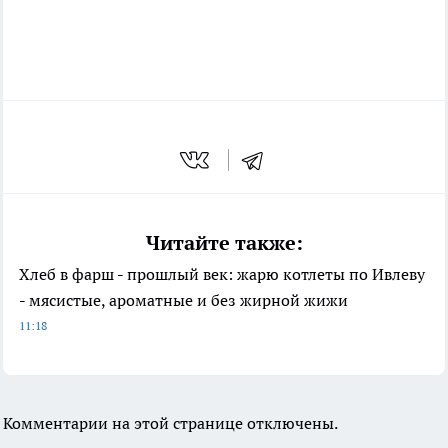
Читайте также:
Хлеб в фарш - прошлый век: жарю котлеты по Ивлеву
- мясистые, ароматные и без жирной жижи
11:18
Комментарии на этой странице отключены.