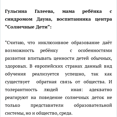
Гульсина Галеева, мама ребёнка с
синдромом Дауна, воспитанника центра
"Солнечные Дети":
"Считаю, что инклюзивное образование даёт
возможность ребёнку с особенностями
развития впитывать ценности детей обычных,
здоровых. В европейских странах данный вид
обучения реализуется успешно, так как
существует обратная связь от общества. И
толерантность людей иная: адекватно
реагируют на поведение солнечных деток не
только представители образовательной
системы, но и общество, среда.