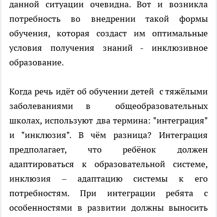
данной ситуации очевидна. Вот и возникла
потребность во внедрении такой формы
обучения, которая создаст им оптимальные
условия получения знаний - инклюзивное
образование.
Когда речь идёт об обучении детей с тяжёлыми
заболеваниями в общеобразовательных
школах, используют два термина: "интеграция"
и "инклюзия". В чём разница? Интеграция
предполагает, что ребёнок должен
адаптироваться к образовательной системе,
инклюзия – адаптацию системы к его
потребностям. При интеграции ребята с
особенностями в развитии должны выносить