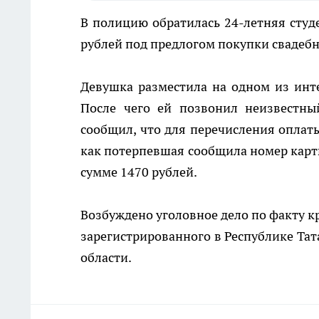
В полицию обратилась 24-летняя студ
рублей под предлогом покупки свадебн
Девушка разместила на одном из инте
После чего ей позвонил неизвестны
сообщил, что для перечисления оплаты
как потерпевшая сообщила номер карты
сумме 1470 рублей.
Возбуждено уголовное дело по факту к
зарегистрированного в Республике Тат
области.