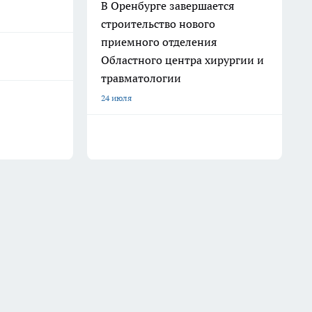
В Оренбурге завершается
строительство нового
приемного отделения
Областного центра хирургии и
травматологии
24 июля