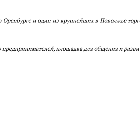
 Оренбурге и один из крупнейших в Поволжье торг
о предпринимателей, площадка для общения и разви