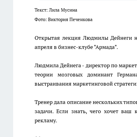
Текст: Лила Мусина
Фото: Виктория Печенкова
Открытая лекция Людмилы Дейнеги н
апреля в бизнес-клубе "Армада".
Людмила Дейнега - директор по маркет
теории мозговых доминант Герман
выстраивания маркетинговой стратеги
Тренер дала описание нескольких типо
задачи. Если знать, чего хочет ваш
рекламу.