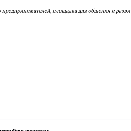
о предпринимателей, площадка для общения и разви