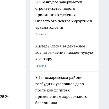
В Оренбурге завершается
строительство нового
приемного отделения
Областного центра хирургии и
травматологии
24 июля
Житель Орска за денежное
вознаграждение поджег чужую
квартиру
11 июля
В Пономаревском районе
возбудили уголовное дело
после конфликта с
ово-
применением аэрозольного
баллончика