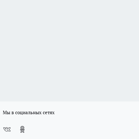
Мы в социальных сетях