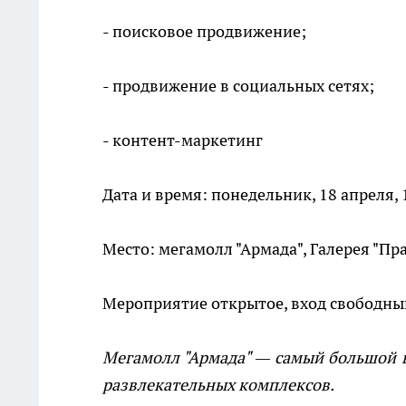
- поисковое продвижение;
- продвижение в социальных сетях;
- контент-маркетинг
Дата и время: понедельник, 18 апреля, 1
Место: мегамолл "Армада", Галерея "Пр
Мероприятие открытое, вход свободны
Мегамолл "Армада" — самый большой в
развлекательных комплексов.