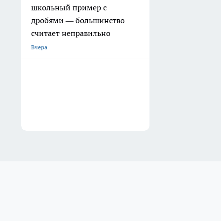
школьный пример с
дробями — большинство
считает неправильно
Вчера