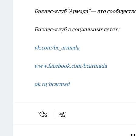
Бизнес-клуб "Армада" — это сообществ
Бизнес-клуб в социальных сетях:
vk.com/bc_armada
www.facebook.com/bcarmada
ok.ru/bcarmad