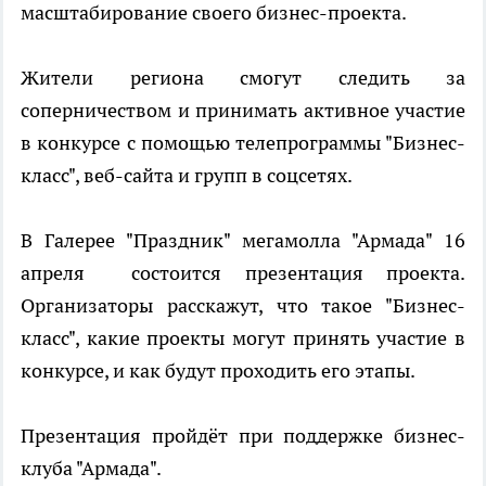
масштабирование своего бизнес-проекта.
Жители региона смогут следить за
соперничеством и принимать активное участие
в конкурсе с помощью телепрограммы "Бизнес-
класс", веб-сайта и групп в соцсетях.
В Галерее "Праздник" мегамолла "Армада" 16
апреля состоится презентация проекта.
Организаторы расскажут, что такое "Бизнес-
класс", какие проекты могут принять участие в
конкурсе, и как будут проходить его этапы.
Презентация пройдёт при поддержке бизнес-
клуба "Армада".