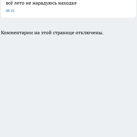
всё лето не нарадуюсь находке
08:55
Комментарии на этой странице отключены.