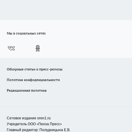
Мы в социальных сетях
Обзорные статьи и пресс-релизы
Политика конфиденциальности
Редакционная политика
Сетевое издание oren1.ru
«
»
Учредитель ООО
Пенза Пресс
Главный редактор: Полудницына Е.В.