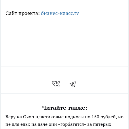
Сайт проекта:
бизнес-класс.tv
Читайте также:
Беру на Ozon пластиковые подносы по 150 рублей, но
не для еды: на даче они «горбатятся» за пятерых —