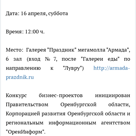
Дата: 16 апреля, суббота
Время: 12:00 ч.
Место: Галерея "Праздник" мегамолла "Армада",
6 зал (вход №7, после "Галереи еды" по
направлению к "Лувру")
http://armada-
prazdnik.ru
Конкурс бизнес-проектов инициирован
Правительством Оренбургской области,
Корпорацией развития Оренбургской области и
региональным информационным агентством
"ОренИнформ".