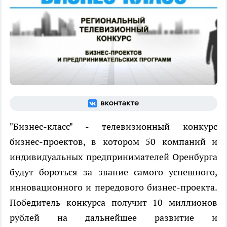
"Бизнес-класс" - телевизионный конкурс
бизнес-проектов, в котором 50 компаний и
индивидуальных предпринимателей Оренбурга
будут бороться за звание самого успешного,
инновационного и передового бизнес-проекта.
Победитель конкурса получит 10 миллионов
рублей на дальнейшее развитие и