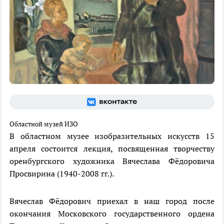
Областной музей ИЗО
В областном музее изобразительных искусств 15
апреля состоится лекция, посвященная творчеству
оренбургского художника Вячеслава Фёдоровича
Просвирина (1940-2008 гг.).
Вячеслав Фёдорович приехал в наш город после
окончания Московского государственного ордена