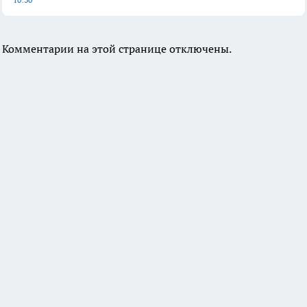
Комментарии на этой странице отключены.