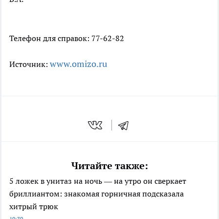
Телефон для справок: 77-62-82
www.omizo.ru
Источник:
Читайте также:
5 ложек в унитаз на ночь — на утро он сверкает
бриллиантом: знакомая горничная подсказала
хитрый трюк
10:30