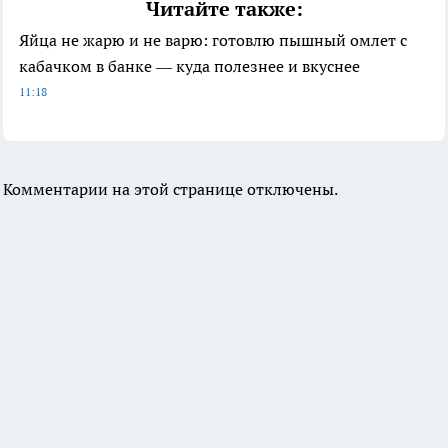
Читайте также:
Яйца не жарю и не варю: готовлю пышный омлет с
кабачком в банке — куда полезнее и вкуснее
11:18
Комментарии на этой странице отключены.