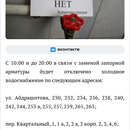
С 10:00 и до 20:00 в связи с заменой запорной
арматуры будет отключено холодное
водоснабжение по следующим адресам:
ул. Абдрашитова, 230, 232, 234, 236, 238, 240,
242, 244, 253 а, 255, 257, 259, 261, 263;
пер. Квартальный, 1, 1 а, 2, 2 а, 2 корп. 2, 3, 4, 6;