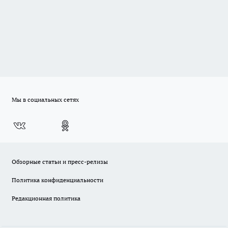
Мы в социальных сетях
Обзорные статьи и пресс-релизы
Политика конфиденциальности
Редакционная политика