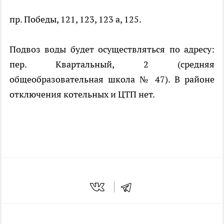
пр. Победы, 121, 123, 123 а, 125.
Подвоз воды будет осуществляться по адресу:
пер. Квартальный, 2 (средняя
общеобразовательная школа № 47). В районе
отключения котельных и ЦТП нет.