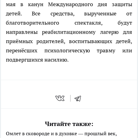
мая в канун Международного дня защиты
детей. Все средства, вырученные от
благотворительного спектакля, будут
направлены реабилитационному лагерю для
приёмных родителей, воспитывающих детей,
перенёсших психологическую травму или
подвергшихся насилию.
Читайте также:
Омлет в сковороде и в духовке — прошлый век,