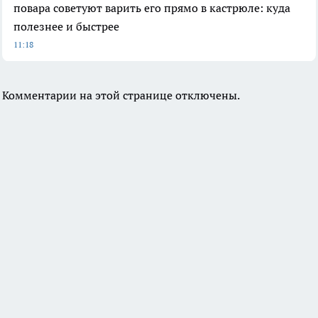
повара советуют варить его прямо в кастрюле: куда
полезнее и быстрее
11:18
Комментарии на этой странице отключены.