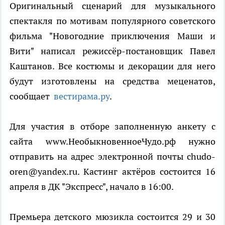
Оригинальный сценарий для музыкального
спектакля по мотивам популярного советского
фильма "Новогодние приключения Маши и
Вити" написал режиссёр-постановщик Павел
Каштанов. Все костюмы и декорации для него
будут изготовлены на средства меценатов,
сообщает
вестирама.ру
.
Для участия в отборе заполненную анкету c
сайта www.НеобыкновенноеЧудо.рф нужно
отправить на адрес электронной почты chudo-
oren@yandex.ru. Кастинг актёров состоится 16
апреля в ДК "Экспресс", начало в 16:00.
Премьера детского мюзикла состоится 29 и 30