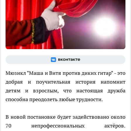
Мюзикл "Маша и Витя против диких гитар" - это
добрая и поучительная история напомнит
детям и взрослым, что настоящая дружба
способна преодолеть любые трудности.
В новой постановке будет задействовано около
70 непрофессиональных актёров.