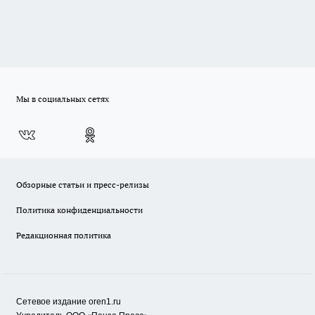
Мы в социальных сетях
Обзорные статьи и пресс-релизы
Политика конфиденциальности
Редакционная политика
Сетевое издание oren1.ru