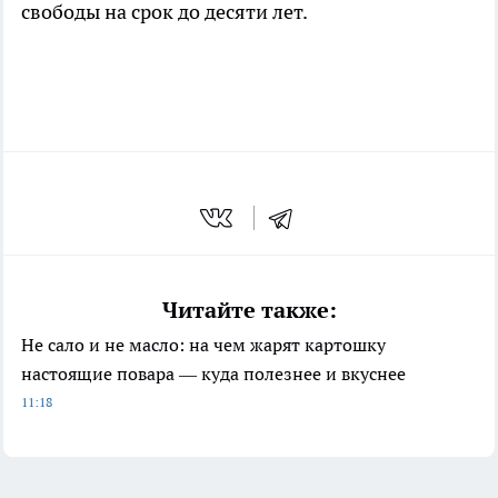
свободы на срок до десяти лет.
Читайте также:
Не сало и не масло: на чем жарят картошку
настоящие повара — куда полезнее и вкуснее
11:18