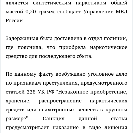
является синтетическим наркотиком общей
массой 0,50 грамм, сообщает Управление МВД
России.
Задержанная была доставлена в отдел полиции,
где пояснила, что приобрела наркотическое
средство для последующего сбыта.
По данному факту возбуждено уголовное дело
по признакам преступления, предусмотренного
статьей 228 УК РФ "Незаконное приобретение,
хранение, распространение наркотических
средств или психотропных веществ в крупном
размере". Санкция данной статьи
предусматривает наказание в виде лишения