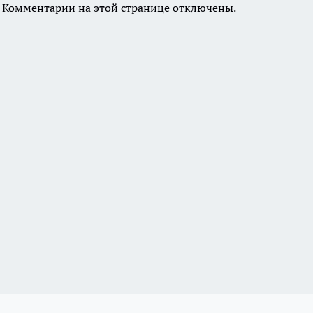
Комментарии на этой странице отключены.