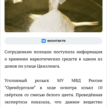
Сотрудникам полиции поступила информация
о хранении наркотических средств в одном из
домов по улице Цвиллинга.
Уголовный розыск МУ МВД России
"Оренбургское" в ходе осмотра изъял 10
свёртков со смесью белого цвета. Проведённая
экспертиза показала, что данное вещество