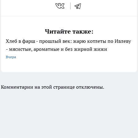
Читайте также:
Хлеб в фарш - прошлый век: жарю котлеты по Ивлеву
- мясистые, ароматные и без жирной жижи
Вчера
Комментарии на этой странице отключены.