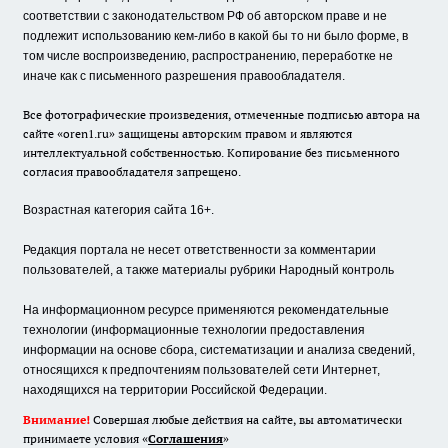
соответствии с законодательством РФ об авторском праве и не
подлежит использованию кем-либо в какой бы то ни было форме, в
том числе воспроизведению, распространению, переработке не
иначе как с письменного разрешения правообладателя.
Все фотографические произведения, отмеченные подписью автора на
сайте «oren1.ru» защищены авторским правом и являются
интеллектуальной собственностью. Копирование без письменного
согласия правообладателя запрещено.
Возрастная категория сайта 16+.
Редакция портала не несет ответственности за комментарии
пользователей, а также материалы рубрики Народный контроль
На информационном ресурсе применяются рекомендательные
технологии (информационные технологии предоставления
информации на основе сбора, систематизации и анализа сведений,
относящихся к предпочтениям пользователей сети Интернет,
находящихся на территории Российской Федерации.
Внимание!
Совершая любые действия на сайте, вы автоматически
принимаете условия «
Cоглашения
»