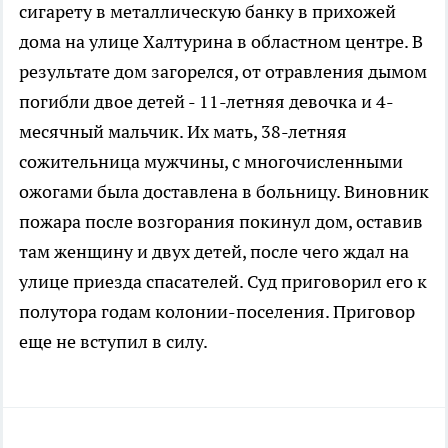
сигарету в металлическую банку в прихожей
дома на улице Халтурина в областном центре. В
результате дом загорелся, от отравления дымом
погибли двое детей - 11-летняя девочка и 4-
месячный мальчик. Их мать, 38-летняя
сожительница мужчины, с многочисленными
ожогами была доставлена в больницу. Виновник
пожара после возгорания покинул дом, оставив
там женщину и двух детей, после чего ждал на
улице приезда спасателей. Суд приговорил его к
полутора годам колонии-поселения. Приговор
еще не вступил в силу.