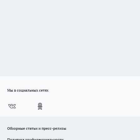
Мы в социальных сетях
Обзорные статьи и пресс-релизы
Политика конфиденциальности