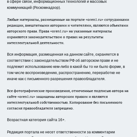
в сфере связи, информационных технологий и массовых
коммуникаций (Роскомнадзор).
Любые материалы, размещенные на портале «oren1.ru» сотрудниками
редакции, внештатными авторами и читателями, являются объектами
авторского права. Права «oren1.ru» на указанные материалы
охраняются законодательством о правах на результаты
интеллектуальной деятельности.
Вся информация, размещенная на данном сайте, охраняется в
соответствии с законодательством РФ об авторском праве и не
подлежит использованию кем-либо в какой бы то ни было форме, в
том числе воспроизведению, распространению, переработке не
иначе как с письменного разрешения правообладателя.
Все фотографические произведения, отмеченные подписью автора на
сайте «oren1.ru» защищены авторским правом и являются
интеллектуальной собственностью. Копирование без письменного
согласия правообладателя запрещено.
Возрастная категория сайта 16+.
Редакция портала не несет ответственности за комментарии