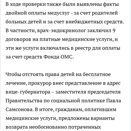
В ходе проверки также были выявлены факты
двойной оплаты медуслуг - за счет родителей
больных детей и за счет внебюджетных средств.
В частности, врач-эндокринолог заключил 9
договоров на платные медицинские услуги, и
эти же услуги включались в реестр для оплаты
за счет средств Фонда ОМС.
Чтобы отстоять права детей на бесплатное
лечение, прокурор внес представление в адрес
вице-губернатора – заместителя председателя
Правительства по социальной политике Павла
Самсонова. В итоге, гражданам, оплатившим
медицинские услуги, предложены варианты
возврата необоснованно потраченных