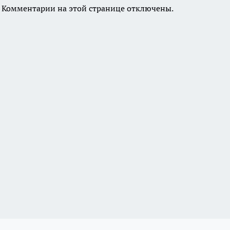
Комментарии на этой странице отключены.