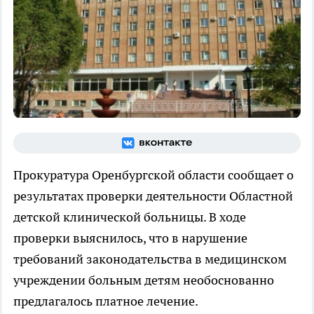
Прокуратура Оренбургской области сообщает о
результатах проверки деятельности Областной
детской клинической больницы. В ходе
проверки выяснилось, что в нарушение
требований законодательства в медицинском
учреждении больным детям необоснованно
предлагалось платное лечение.