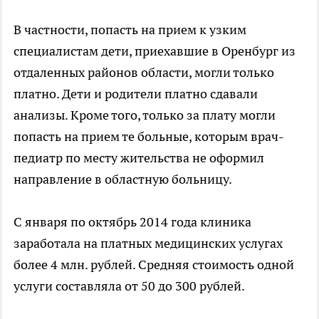
В частности, попасть на прием к узким
специалистам дети, приехавшие в Оренбург из
отдаленных районов области, могли только
платно. Дети и родители платно сдавали
анализы. Кроме того, только за плату могли
попасть на прием те больные, которым врач-
педиатр по месту жительства не оформил
направление в областную больницу.
С января по октябрь 2014 года клиника
заработала на платных медицинских услугах
более 4 млн. рублей. Средняя стоимость одной
услуги составляла от 50 до 300 рублей.