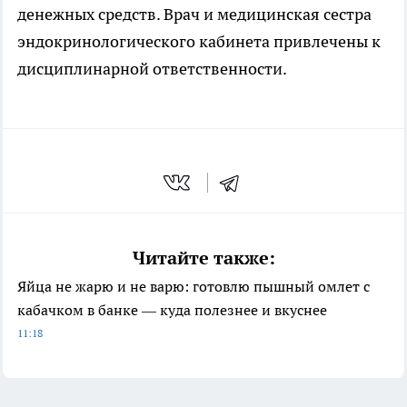
денежных средств. Врач и медицинская сестра
эндокринологического кабинета привлечены к
дисциплинарной ответственности.
Читайте также:
Яйца не жарю и не варю: готовлю пышный омлет с
кабачком в банке — куда полезнее и вкуснее
11:18