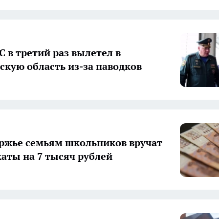
С в третий раз вылетел в
скую область из-за паводков
ржье семьям школьников вручат
аты на 7 тысяч рублей