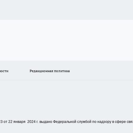
ности
Редакционная политика
 от 22 января 2024 г.
выдано Федеральной службой по надзору в сфере свя