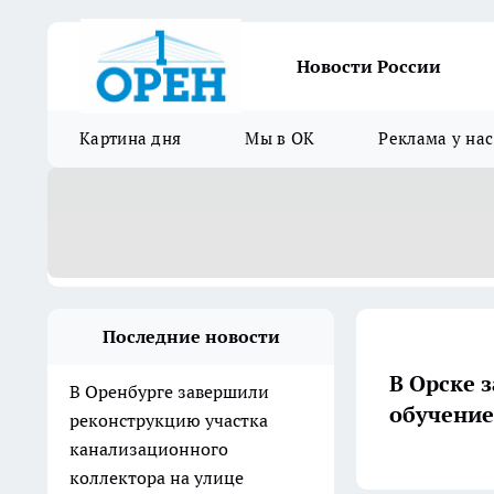
Новости России
Картина дня
Мы в ОК
Реклама у нас
Последние новости
В Орске 
В Оренбурге завершили
обучение
реконструкцию участка
канализационного
коллектора на улице