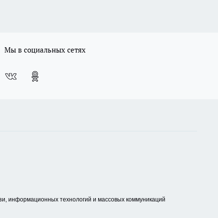
Мы в социальных сетях
зи, информационных технологий и массовых коммуникаций