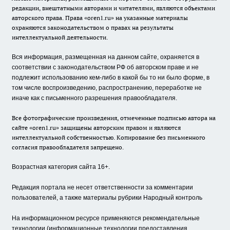
редакции, внештатными авторами и читателями, являются объектами
авторского права. Права «oren1.ru» на указанные материалы
охраняются законодательством о правах на результаты
интеллектуальной деятельности.
Вся информация, размещенная на данном сайте, охраняется в
соответствии с законодательством РФ об авторском праве и не
подлежит использованию кем-либо в какой бы то ни было форме, в
том числе воспроизведению, распространению, переработке не
иначе как с письменного разрешения правообладателя.
Все фотографические произведения, отмеченные подписью автора на
сайте «oren1.ru» защищены авторским правом и являются
интеллектуальной собственностью. Копирование без письменного
согласия правообладателя запрещено.
Возрастная категория сайта 16+.
Редакция портала не несет ответственности за комментарии
пользователей, а также материалы рубрики Народный контроль
На информационном ресурсе применяются рекомендательные
технологии (информационные технологии предоставления