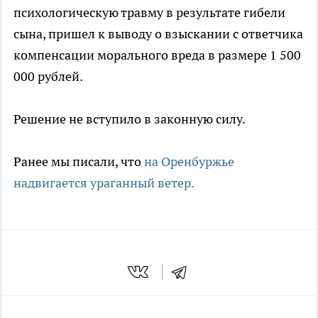
психологическую травму в результате гибели
сына, пришел к выводу о взыскании с ответчика
компенсации морального вреда в размере 1 500
000 рублей.
Решение не вступило в законную силу.
Ранее мы писали, что
на Оренбуржье
надвигается ураганный ветер.