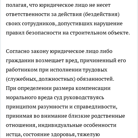
полагая, что юридическое лицо не несет
ответственности за действия (бездействия)
своих сотрудников, допустивших нарушение
правил безопасности на строительном объекте.
Согласно закону юридическое лицо либо
гражданин возмещает вред, причиненный его
работником при исполнении трудовых
(служебных, должностных) обязанностей.
При определении размера компенсации
морального вреда суд руководствуясь
принципом разумности и справедливости,
принимая во внимание близкие родственные
отношения, индивидуальные особенности
истца, состояние здоровья, тяжелую