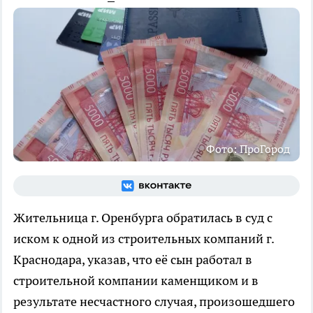
Фото: ПроГород
Жительница г. Оренбурга обратилась в суд с
иском к одной из строительных компаний г.
Краснодара, указав, что её сын работал в
строительной компании каменщиком и в
результате несчастного случая, произошедшего