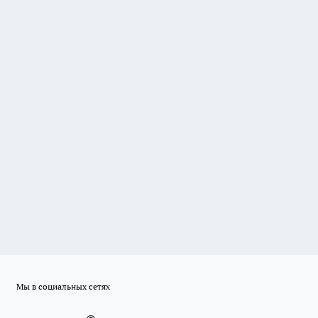
Мы в социальных сетях