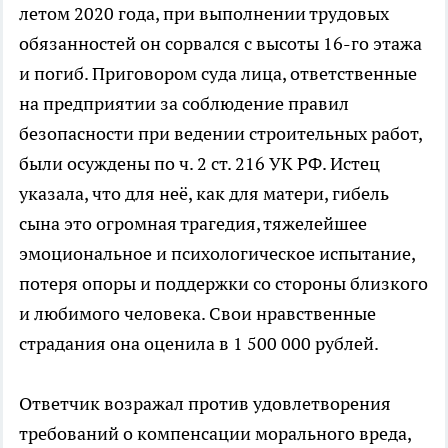
летом 2020 года, при выполнении трудовых
обязанностей он сорвался с высоты 16-го этажа
и погиб. Приговором суда лица, ответственные
на предприятии за соблюдение правил
безопасности при ведении строительных работ,
были осуждены по ч. 2 ст. 216 УК РФ. Истец
указала, что для неё, как для матери, гибель
сына это огромная трагедия, тяжелейшее
эмоциональное и психологическое испытание,
потеря опоры и поддержки со стороны близкого
и любимого человека. Свои нравственные
страдания она оценила в 1 500 000 рублей.
Ответчик возражал против удовлетворения
требований о компенсации морального вреда,