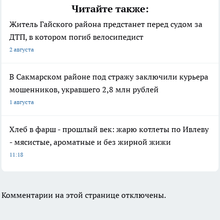
Читайте также:
Житель Гайского района предстанет перед судом за
ДТП, в котором погиб велосипедист
2 августа
В Сакмарском районе под стражу заключили курьера
мошенников, укравшего 2,8 млн рублей
1 августа
Хлеб в фарш - прошлый век: жарю котлеты по Ивлеву
- мясистые, ароматные и без жирной жижи
11:18
Комментарии на этой странице отключены.