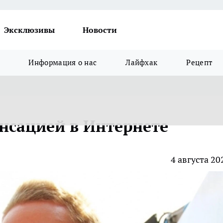
Эксклюзивы
Новости
Информация о нас
Лайфхак
Рецепт
енсацией в Интернете
4 августа 20