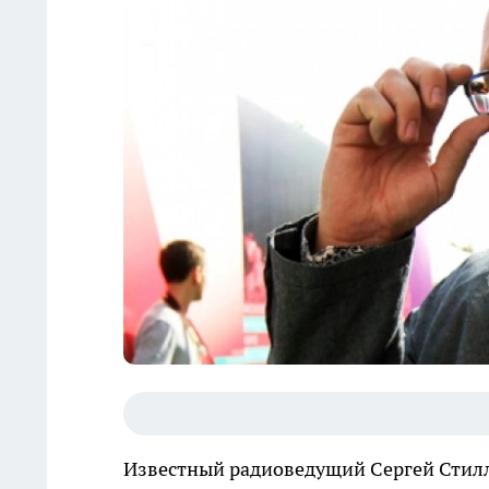
Известный радиоведущий Сергей Сти