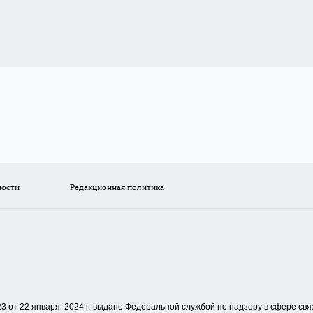
ности
Редакционная политика
 от 22 января 2024 г.
выдано Федеральной службой по надзору в сфере свя