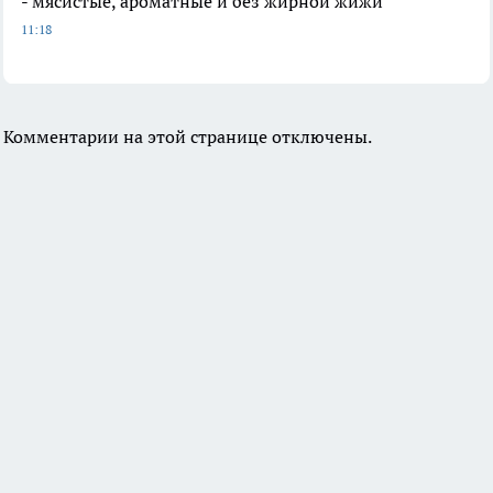
- мясистые, ароматные и без жирной жижи
11:18
Комментарии на этой странице отключены.