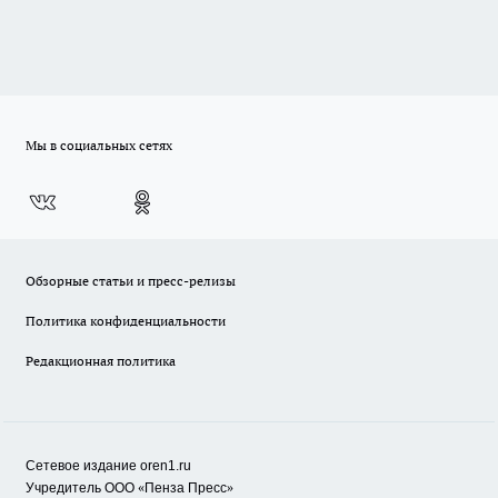
Мы в социальных сетях
Обзорные статьи и пресс-релизы
Политика конфиденциальности
Редакционная политика
Сетевое издание oren1.ru
«
»
Учредитель ООО
Пенза Пресс