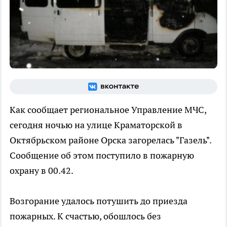
Как сообщает региональное Управление МЧС,
сегодня ночью на улице Краматорской в
Октябрьском районе Орска загорелась "Газель".
Сообщение об этом поступило в пожарную
охрану в 00.42.
Возгорание удалось потушить до приезда
пожарных. К счастью, обошлось без