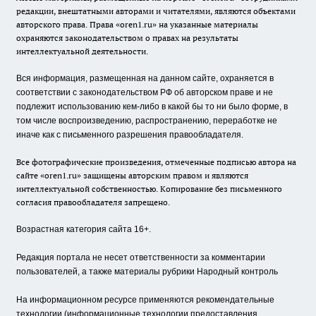
редакции, внештатными авторами и читателями, являются объектами
авторского права. Права «oren1.ru» на указанные материалы
охраняются законодательством о правах на результаты
интеллектуальной деятельности.
Вся информация, размещенная на данном сайте, охраняется в
соответствии с законодательством РФ об авторском праве и не
подлежит использованию кем-либо в какой бы то ни было форме, в
том числе воспроизведению, распространению, переработке не
иначе как с письменного разрешения правообладателя.
Все фотографические произведения, отмеченные подписью автора на
сайте «oren1.ru» защищены авторским правом и являются
интеллектуальной собственностью. Копирование без письменного
согласия правообладателя запрещено.
Возрастная категория сайта 16+.
Редакция портала не несет ответственности за комментарии
пользователей, а также материалы рубрики Народный контроль
На информационном ресурсе применяются рекомендательные
технологии (информационные технологии предоставления