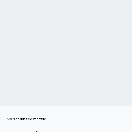
Мы в социальных сетях