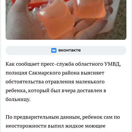
Как сообщает пресс-служба областного УМВД,
полиция Сакмарского района выясняет
обстоятельства отравления маленького
ребенка, который был вчера доставлен в
больницу.
По предварительным данным, ребенок сам по
неосторожности выпил жидкое моющее