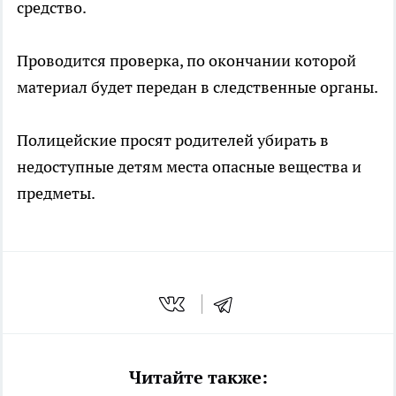
средство.
Проводится проверка, по окончании которой
материал будет передан в следственные органы.
Полицейские просят родителей убирать в
недоступные детям места опасные вещества и
предметы.
Читайте также: