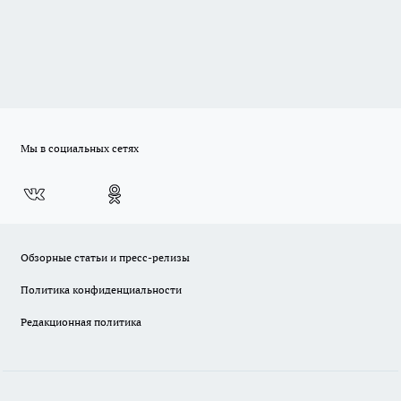
Мы в социальных сетях
Обзорные статьи и пресс-релизы
Политика конфиденциальности
Редакционная политика