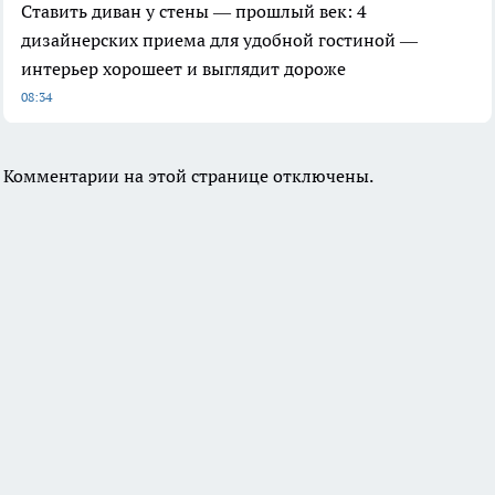
Ставить диван у стены — прошлый век: 4
дизайнерских приема для удобной гостиной —
интерьер хорошеет и выглядит дороже
08:34
Комментарии на этой странице отключены.