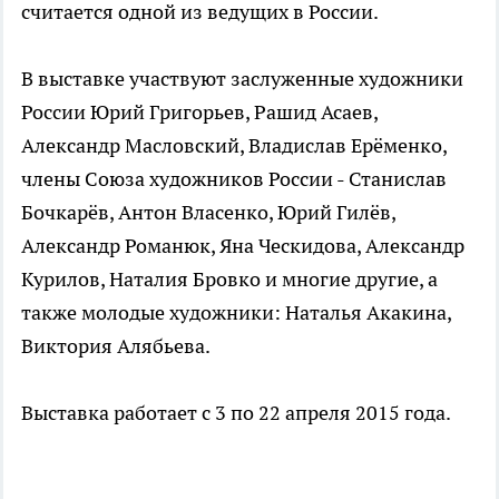
считается одной из ведущих в России.
В выставке участвуют заслуженные художники
России Юрий Григорьев, Рашид Асаев,
Александр Масловский, Владислав Ерёменко,
члены Союза художников России - Станислав
Бочкарёв, Антон Власенко, Юрий Гилёв,
Александр Романюк, Яна Ческидова, Александр
Курилов, Наталия Бровко и многие другие, а
также молодые художники: Наталья Акакина,
Виктория Алябьева.
Выставка работает с 3 по 22 апреля 2015 года.