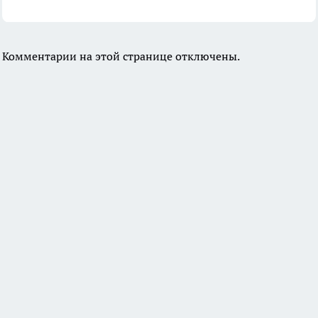
Комментарии на этой странице отключены.