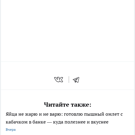
Читайте также:
Яйца не жарю и не варю: готовлю пышный омлет с
кабачком в банке — куда полезнее и вкуснее
Вчера