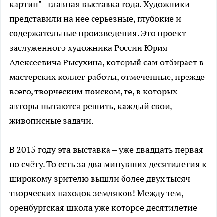
картин" - главная выставка года. Художники
представили на неё серьёзные, глубокие и
содержательные произведения. Это проект
заслуженного художника России Юрия
Алексеевича Рысухина, который сам отбирает в
мастерских коллег работы, отмеченные, прежде
всего, творческим поиском, те, в которых
авторы пытаются решить, каждый свои,
живописные задачи.
В 2015 году эта выставка – уже двадцать первая
по счёту. То есть за два минувших десятилетия к
широкому зрителю вышли более двух тысяч
творческих находок земляков! Между тем,
оренбургская школа уже которое десятилетие