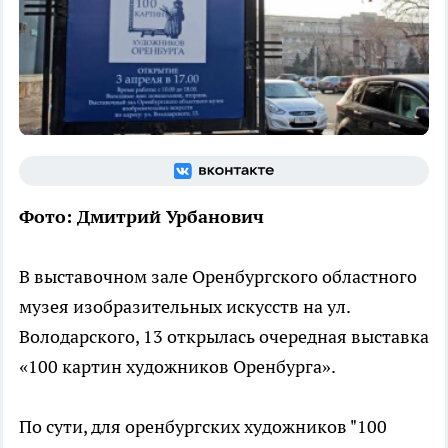
Фото: Дмитрий Урбанович
В выставочном зале Оренбургского областного
музея изобразительных искусств на ул.
Володарского, 13 открылась очередная выставка
«100 картин художников Оренбурга».
По сути, для оренбургских художников "100