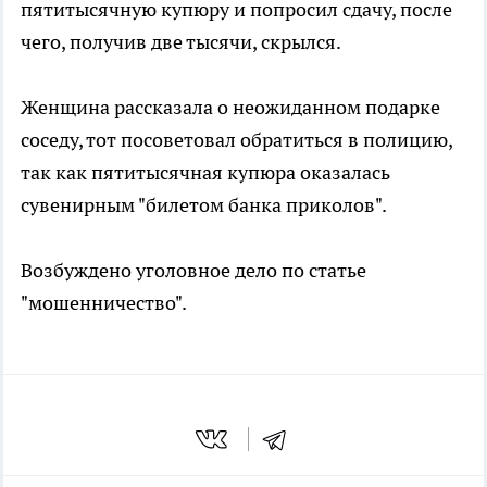
пятитысячную купюру и попросил сдачу, после
чего, получив две тысячи, скрылся.
Женщина рассказала о неожиданном подарке
соседу, тот посоветовал обратиться в полицию,
так как пятитысячная купюра оказалась
сувенирным "билетом банка приколов".
Возбуждено уголовное дело по статье
"мошенничество".