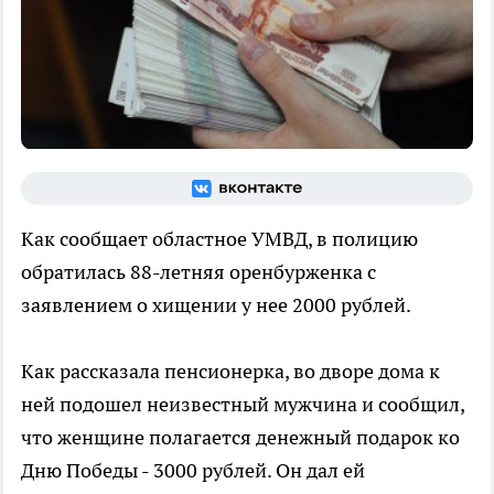
Как сообщает областное УМВД, в полицию
обратилась 88-летняя оренбурженка с
заявлением о хищении у нее 2000 рублей.
Как рассказала пенсионерка, во дворе дома к
ней подошел неизвестный мужчина и сообщил,
что женщине полагается денежный подарок ко
Дню Победы - 3000 рублей. Он дал ей