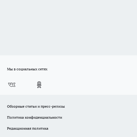
Мы в социальных сетях
Обзорные статьи и пресс-релизы
Политика конфиденциальности
Редакционная политика