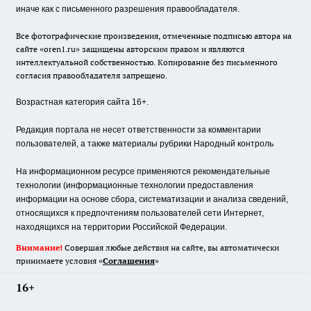
иначе как с письменного разрешения правообладателя.
Все фотографические произведения, отмеченные подписью автора на
сайте «oren1.ru» защищены авторским правом и являются
интеллектуальной собственностью. Копирование без письменного
согласия правообладателя запрещено.
Возрастная категория сайта 16+.
Редакция портала не несет ответственности за комментарии
пользователей, а также материалы рубрики Народный контроль
На информационном ресурсе применяются рекомендательные
технологии (информационные технологии предоставления
информации на основе сбора, систематизации и анализа сведений,
относящихся к предпочтениям пользователей сети Интернет,
находящихся на территории Российской Федерации.
Внимание!
Совершая любые действия на сайте, вы автоматически
принимаете условия «
Cоглашения
»
16+