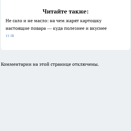
Читайте также:
Не сало и не масло: на чем жарят картошку
настоящие повара — куда полезнее и вкуснее
11:18
Комментарии на этой странице отключены.