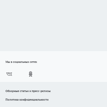
Мы в социальных сетях
Обзорные статьи и пресс-релизы
Политика конфиденциальности