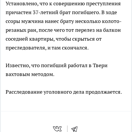
Установлено, что к совершению преступления
причастен 37-летний брат погибшего. В ходе
ссоры мужчина нанес брату несколько колото-
резаных ран, после чего тот перелез на балкон
соседней квартиры, чтобы скрыться от
преследователя, и там скончался.
Известно, что погибший работал в Твери
вахтовым методом.
Расследование уголовного дела продолжается.