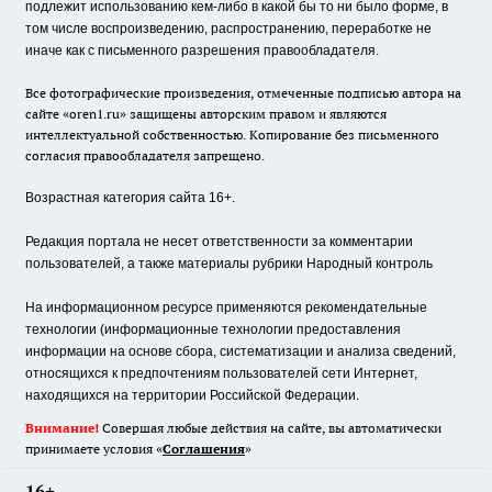
подлежит использованию кем-либо в какой бы то ни было форме, в
том числе воспроизведению, распространению, переработке не
иначе как с письменного разрешения правообладателя.
Все фотографические произведения, отмеченные подписью автора на
сайте «oren1.ru» защищены авторским правом и являются
интеллектуальной собственностью. Копирование без письменного
согласия правообладателя запрещено.
Возрастная категория сайта 16+.
Редакция портала не несет ответственности за комментарии
пользователей, а также материалы рубрики Народный контроль
На информационном ресурсе применяются рекомендательные
технологии (информационные технологии предоставления
информации на основе сбора, систематизации и анализа сведений,
относящихся к предпочтениям пользователей сети Интернет,
находящихся на территории Российской Федерации.
Внимание!
Совершая любые действия на сайте, вы автоматически
принимаете условия «
Cоглашения
»
16+