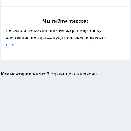
Читайте также:
Не сало и не масло: на чем жарят картошку
настоящие повара — куда полезнее и вкуснее
11:18
Комментарии на этой странице отключены.