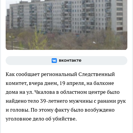
Как сообщает региональный Следственный
комитет, вчера днем, 19 апреля, на балконе
дома на ул. Чкалова в областном центре было
найдено тело 39-летнего мужчины с ранами рук
и головы. По этому факту было возбуждено
уголовное дело об убийстве.