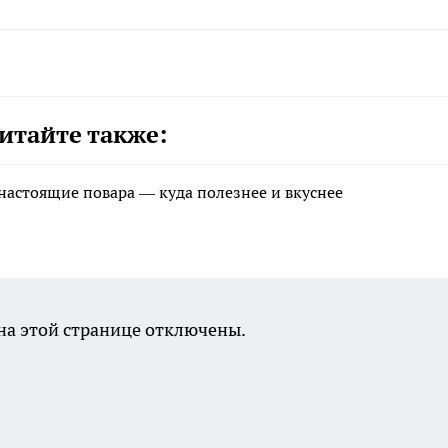
итайте также:
 настоящие повара — куда полезнее и вкуснее
а этой странице отключены.