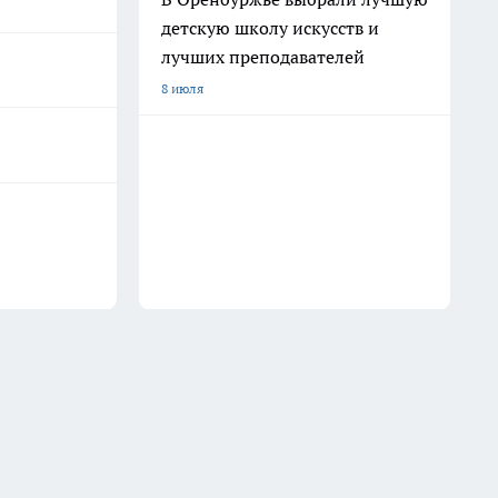
детскую школу искусств и
лучших преподавателей
8 июля