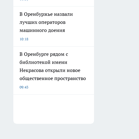
В Оренбуржье назвали
лучших операторов
машинного доения
10:18
В Оренбурге рядом с
библиотекой имени
Некрасова открыли новое
общественное пространство
09:43