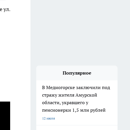
 ул.
Популярное
В Медногорске заключили под
стражу жителя Амурской
области, укравшего у
пенсионерки 1,5 млн рублей
12 июля