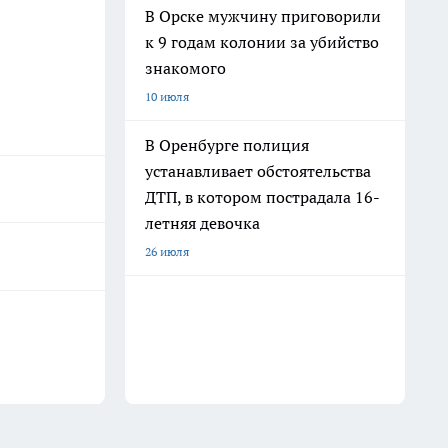
В Орске мужчину приговорили
к 9 годам колонии за убийство
знакомого
10 июля
В Оренбурге полиция
устанавливает обстоятельства
ДТП, в котором пострадала 16-
летняя девочка
26 июля