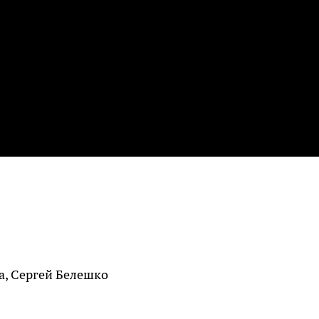
а, Сергей Белешко