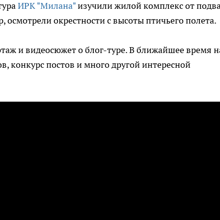
-тура
ИРК "Милана"
изучили жилой комплекс от подв
, осмотрели окрестности с высоты птичьего полета.
аж и видеосюжет о блог-туре. В ближайшее время н
в, конкурс постов и много другой интересной