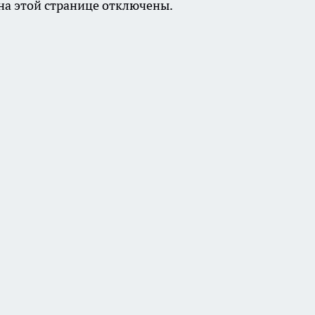
а этой странице отключены.