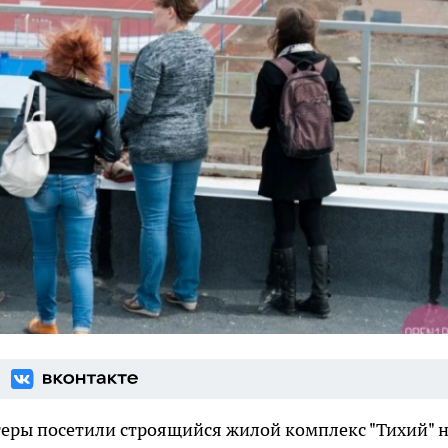
ггеры посетили строящийся жилой комплекс "Тихий" 