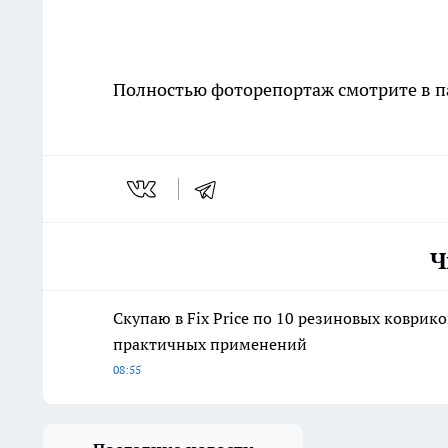
Полностью фоторепортаж смотрите в 
Ч
Скупаю в Fix Price по 10 резиновых коврико
практичных применений
08:55