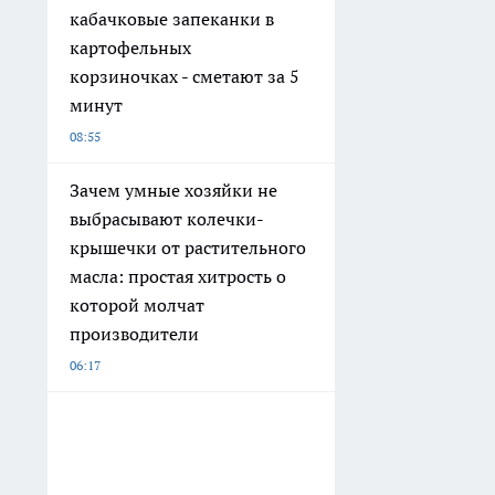
кабачковые запеканки в
картофельных
корзиночках - сметают за 5
минут
08:55
Зачем умные хозяйки не
выбрасывают колечки-
крышечки от растительного
масла: простая хитрость о
которой молчат
производители
06:17