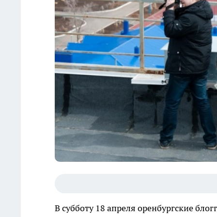
В субботу 18 апреля оренбургские бло