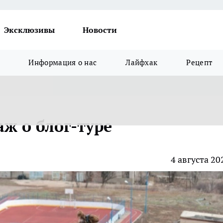
Эксклюзивы
Новости
Информация о нас
Лайфхак
Рецепт
ж о блог-туре
4 августа 20