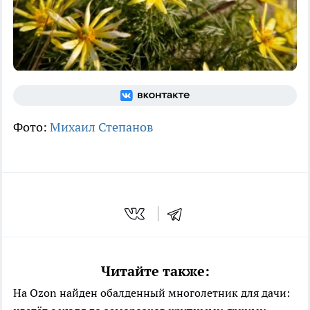
Фото:
Михаил Степанов
Читайте также:
На Ozon найден обалденный многолетник для дачи: