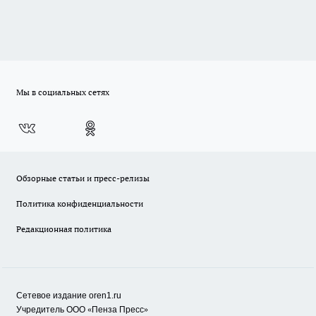
Мы в социальных сетях
Обзорные статьи и пресс-релизы
Политика конфиденциальности
Редакционная политика
Сетевое издание oren1.ru
«
»
Учредитель ООО
Пенза Пресс