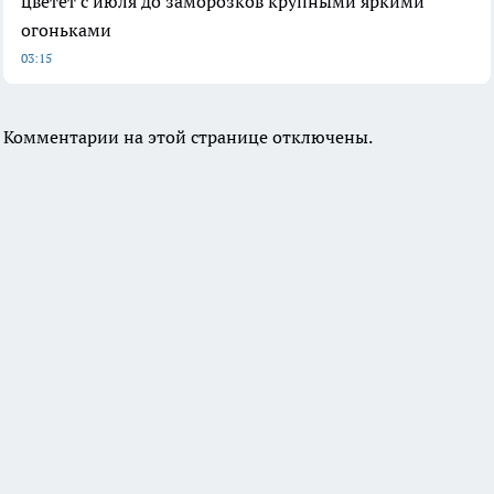
цветёт с июля до заморозков крупными яркими
огоньками
03:15
Комментарии на этой странице отключены.