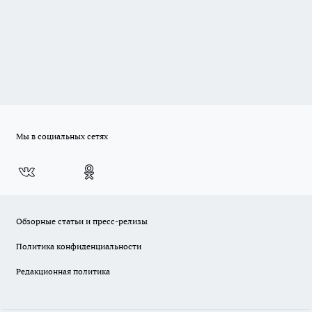
Мы в социальных сетях
Обзорные статьи и пресс-релизы
Политика конфиденциальности
Редакционная политика