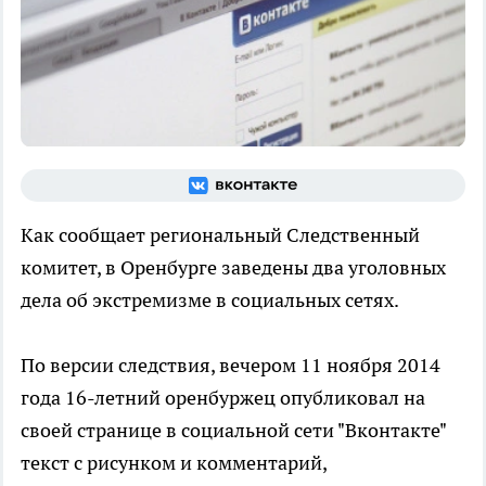
Как сообщает региональный Следственный
комитет, в Оренбурге заведены два уголовных
дела об экстремизме в социальных сетях.
По версии следствия, вечером 11 ноября 2014
года 16-летний оренбуржец опубликовал на
своей странице в социальной сети "Вконтакте"
текст с рисунком и комментарий,