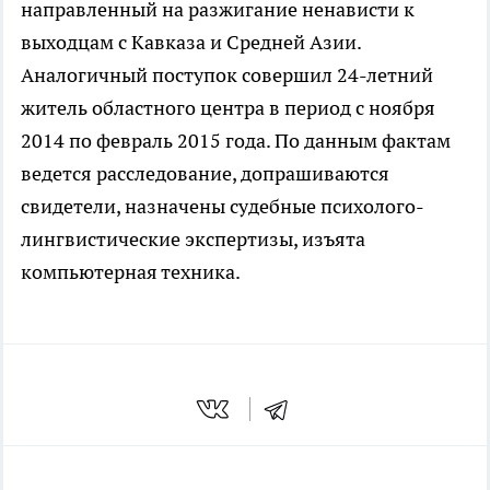
направленный на разжигание ненависти к
выходцам с Кавказа и Средней Азии.
Аналогичный поступок совершил 24-летний
житель областного центра в период с ноября
2014 по февраль 2015 года. По данным фактам
ведется расследование, допрашиваются
свидетели, назначены судебные психолого-
лингвистические экспертизы, изъята
компьютерная техника.