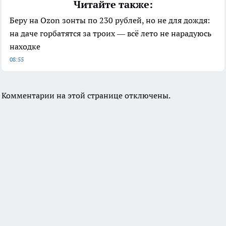
Читайте также:
Беру на Ozon зонты по 230 рублей, но не для дождя:
на даче горбатятся за троих — всё лето не нарадуюсь
находке
08:55
Комментарии на этой странице отключены.