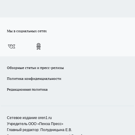
Мы в социальных сетях
Обзорные статьи и пресс-релизы
Политика конфиденциальности
Редакционная политика
Сетевое издание oren1.ru
«
»
Учредитель ООО
Пенза Пресс
Главный редактор: Полудницына Е.В.