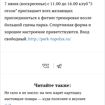
7 июня (воскресенье) с 11.00 до 16.00 клуб "5
сезон" приглашает всех желающих
присоединиться к фитнес тренировке возле
большой сцены парка. Спортивная форма и
хорошее настроение приветствуются. Вход
свободный.
http://park-topolya.ru/
Читайте также:
Не сало и не масло: на чем жарят картошку
настоящие повара — куда полезнее и вкуснее
11:18