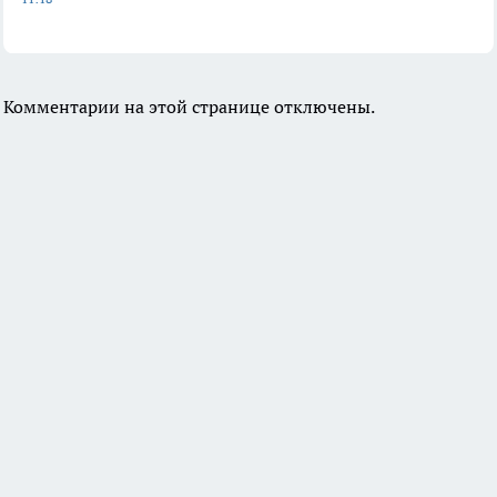
Комментарии на этой странице отключены.