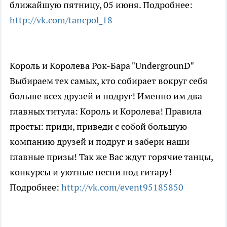
ближайшую пятницу, 05 июня. Подробнее:
http://vk.com/tancpol_18
Король и Королева Рок-Бара "UndergrounD"
Выбираем тех самых, кто собирает вокруг себя
больше всех друзей и подруг! Именно им два
главных титула: Король и Королева! Правила
просты: приди, приведи с собой большую
компанию друзей и подруг и забери наши
главные призы! Так же Вас ждут горячие танцы,
конкурсы и уютные песни под гитару!
Подробнее:
http://vk.com/event95185850