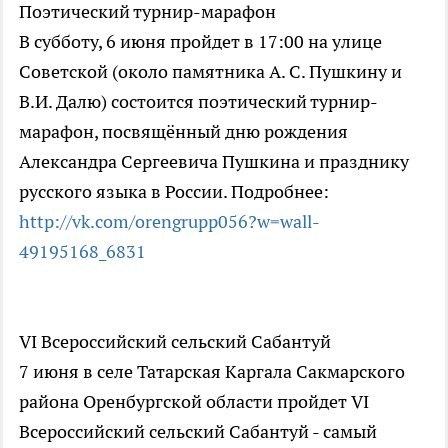
Поэтический турнир-марафон
В субботу, 6 июня пройдет в 17:00 на улице
Советской (около памятника А. С. Пушкину и
В.И. Далю) состоится поэтический турнир-
марафон, посвящённый дню рождения
Александра Сергеевича Пушкина и празднику
русского языка в России. Подробнее:
http://vk.com/orengrupp056?w=wall-
49195168_6831
VI Всероссийский сельский Сабантуй
7 июня в селе Татарская Каргала Сакмарского
района Оренбургской области пройдет VI
Всероссийский сельский Сабантуй - самый