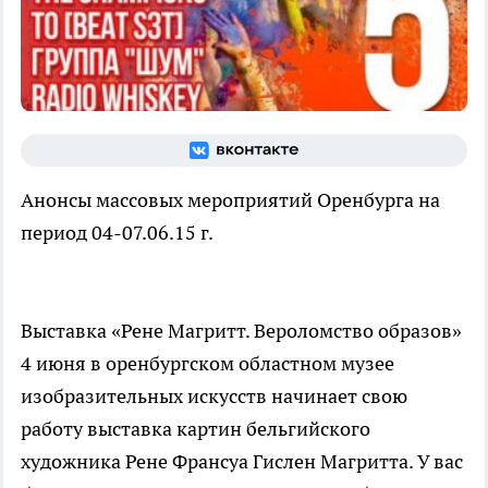
Анонсы массовых мероприятий Оренбурга на
период 04-07.06.15 г.
Выставка «Рене Магритт. Вероломство образов»
4 июня в оренбургском областном музее
изобразительных искусств начинает свою
работу выставка картин бельгийского
художника Рене Франсуа Гислен Магритта. У вас