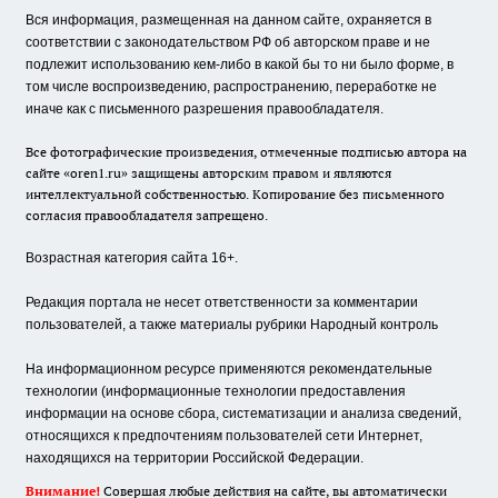
Вся информация, размещенная на данном сайте, охраняется в
соответствии с законодательством РФ об авторском праве и не
подлежит использованию кем-либо в какой бы то ни было форме, в
том числе воспроизведению, распространению, переработке не
иначе как с письменного разрешения правообладателя.
Все фотографические произведения, отмеченные подписью автора на
сайте «oren1.ru» защищены авторским правом и являются
интеллектуальной собственностью. Копирование без письменного
согласия правообладателя запрещено.
Возрастная категория сайта 16+.
Редакция портала не несет ответственности за комментарии
пользователей, а также материалы рубрики Народный контроль
На информационном ресурсе применяются рекомендательные
технологии (информационные технологии предоставления
информации на основе сбора, систематизации и анализа сведений,
относящихся к предпочтениям пользователей сети Интернет,
находящихся на территории Российской Федерации.
Внимание!
Совершая любые действия на сайте, вы автоматически