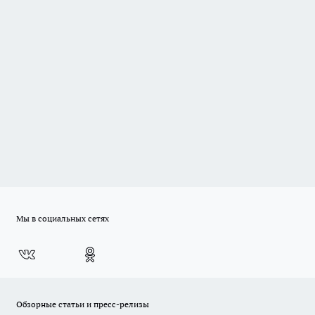
Мы в социальных сетях
Обзорные статьи и пресс-релизы