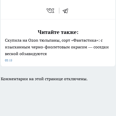
Читайте также:
Скупила на Ozon тюльпаны, сорт «Фантастика»: с
изысканным черно-фиолетовым окрасом — соседки
весной обзавидуются
03:15
Комментарии на этой странице отключены.