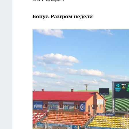
Бонус. Разгром недели