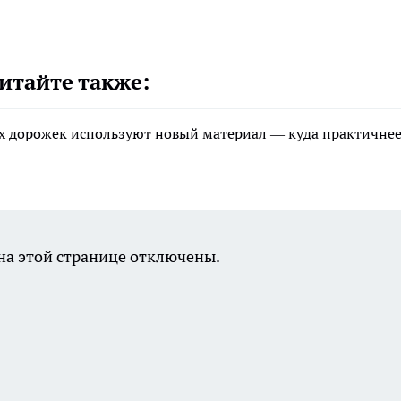
итайте также:
ых дорожек используют новый материал — куда практичнее
а этой странице отключены.