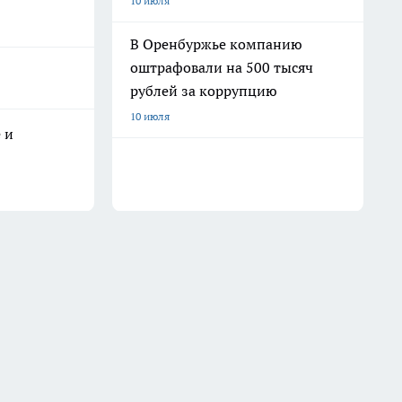
10 июля
В Оренбуржье компанию
оштрафовали на 500 тысяч
рублей за коррупцию
10 июля
 и