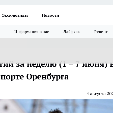
Эксклюзивы
Новости
Информация о нас
Лайфхак
Рецепт
ий за неделю (1 – 7 июня) 
порте Оренбурга
4 августа 20