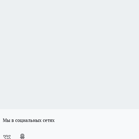
Мы в социальных сетях