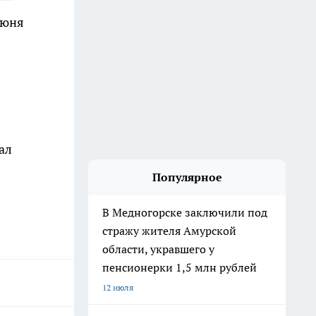
июня
ал
Популярное
В Медногорске заключили под
стражу жителя Амурской
области, укравшего у
пенсионерки 1,5 млн рублей
12 июля