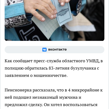
Как сообщает пресс-служба областного УМВД, в
полицию обратилась 83-летняя бузулучанка с
заявлением о мошенничестве.
Пенсионерка рассказала, что в 4 микрорайоне к
ней подошел незнакомый мужчина и
предложил сделку. Он хотел воспользоваться