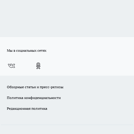
Мы в социальных сетях
Обзорные статьи и пресс-релизы
Политика конфиденциальности
Редакционная политика