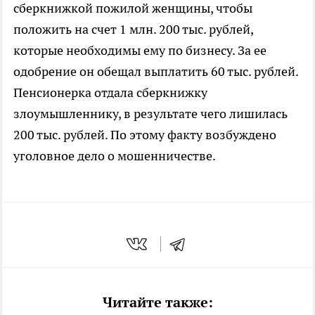
сберкнижкой пожилой женщины, чтобы
положить на счет 1 млн. 200 тыс. рублей,
которые необходимы ему по бизнесу. За ее
одобрение он обещал выплатить 60 тыс. рублей.
Пенсионерка отдала сберкнижку
злоумышленнику, в результате чего лишилась
200 тыс. рублей. По этому факту возбуждено
уголовное дело о мошенничестве.
Читайте также: