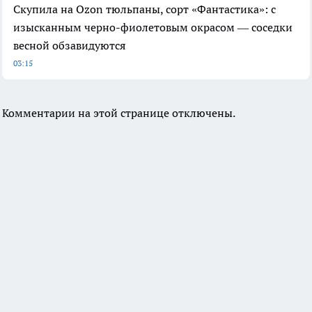
Скупила на Ozon тюльпаны, сорт «Фантастика»: с
изысканным черно-фиолетовым окрасом — соседки
весной обзавидуются
03:15
Комментарии на этой странице отключены.