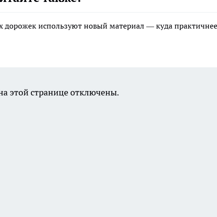
ых дорожек используют новый материал — куда практичнее
а этой странице отключены.