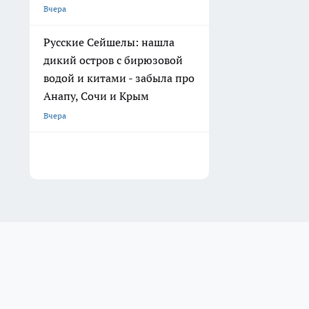
Вчера
Русские Сейшелы: нашла
дикий остров с бирюзовой
водой и китами - забыла про
Анапу, Сочи и Крым
Вчера