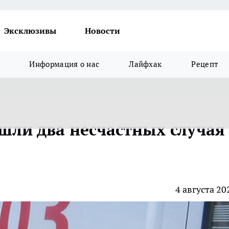
Эксклюзивы
Новости
Информация о нас
Лайфхак
Рецепт
шли два несчастных случая 
4 августа 20