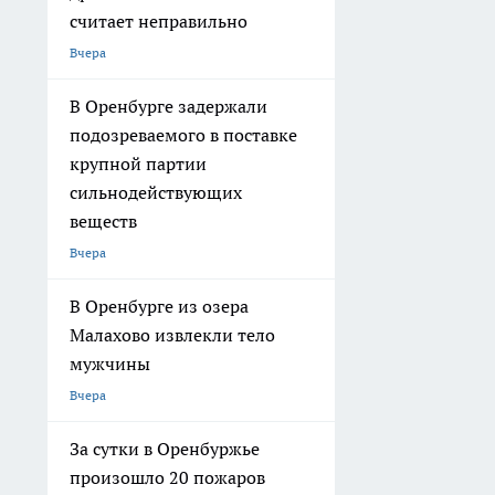
считает неправильно
Вчера
В Оренбурге задержали
подозреваемого в поставке
крупной партии
сильнодействующих
веществ
Вчера
В Оренбурге из озера
Малахово извлекли тело
мужчины
Вчера
За сутки в Оренбуржье
произошло 20 пожаров