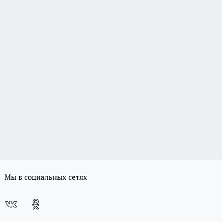
Мы в социальных сетях