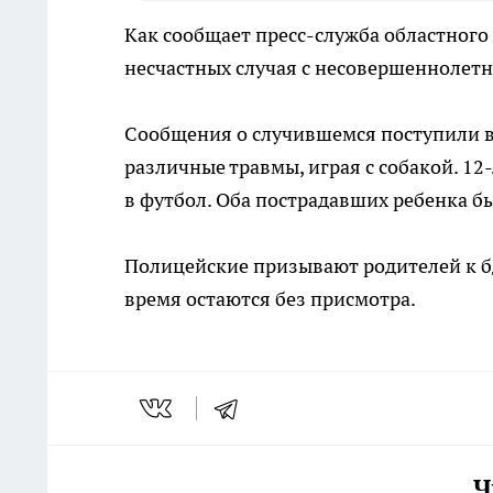
Как сообщает пресс-служба областного
несчастных случая с несовершеннолет
Сообщения о случившемся поступили в
различные травмы, играя с собакой. 12
в футбол. Оба пострадавших ребенка 
Полицейские призывают родителей к бд
время остаются без присмотра.
Ч