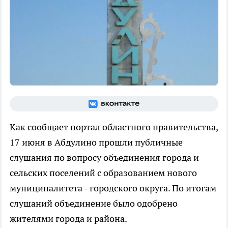
Как сообщает портал областного правительства,
17 июня в Абдулино прошли публичные
слушания по вопросу объединения города и
сельских поселений с образованием нового
муниципалитета - городского округа. По итогам
слушаний объединение было одобрено
жителями города и района.