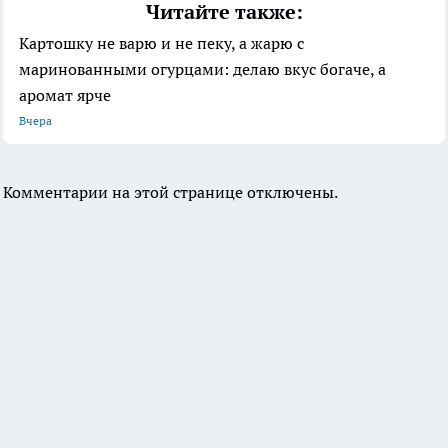
Читайте также:
Картошку не варю и не пеку, а жарю с
маринованными огурцами: делаю вкус богаче, а
аромат ярче
Вчера
Комментарии на этой странице отключены.