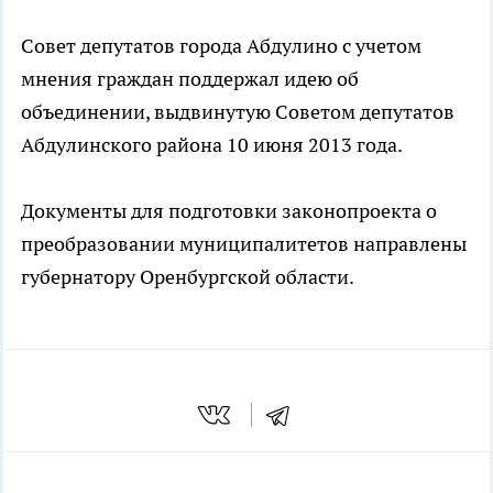
Совет депутатов города Абдулино с учетом
мнения граждан поддержал идею об
объединении, выдвинутую Советом депутатов
Абдулинского района 10 июня 2013 года.
Документы для подготовки законопроекта о
преобразовании муниципалитетов направлены
губернатору Оренбургской области.