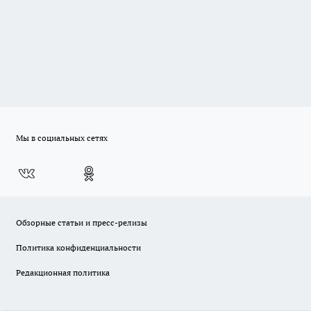
Мы в социальных сетях
Обзорные статьи и пресс-релизы
Политика конфиденциальности
Редакционная политика