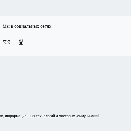
Мы в социальных сетях
зи, информационных технологий и массовых коммуникаций