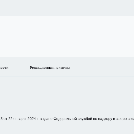
ности
Редакционная политика
 от 22 января 2024 г.
выдано Федеральной службой по надзору в сфере свя