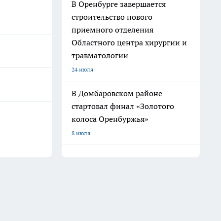
В Оренбурге завершается
строительство нового
приемного отделения
Областного центра хирургии и
травматологии
24 июля
В Домбаровском районе
стартовал финал «Золотого
колоса Оренбуржья»
8 июля