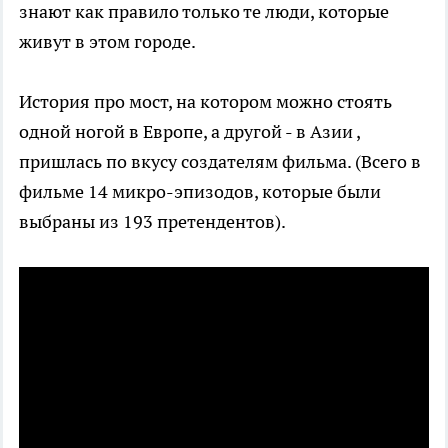
знают как правило только те люди, которые
живут в этом городе.
История про мост, на котором можно стоять
одной ногой в Европе, а другой - в Азии ,
пришлась по вкусу создателям фильма. (Всего в
фильме 14 микро-эпизодов, которые были
выбраны из 193 претендентов).