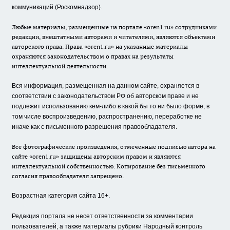
коммуникаций (Роскомнадзор).
Любые материалы, размещенные на портале «oren1.ru» сотрудниками
редакции, внештатными авторами и читателями, являются объектами
авторского права. Права «oren1.ru» на указанные материалы
охраняются законодательством о правах на результаты
интеллектуальной деятельности.
Вся информация, размещенная на данном сайте, охраняется в
соответствии с законодательством РФ об авторском праве и не
подлежит использованию кем-либо в какой бы то ни было форме, в
том числе воспроизведению, распространению, переработке не
иначе как с письменного разрешения правообладателя.
Все фотографические произведения, отмеченные подписью автора на
сайте «oren1.ru» защищены авторским правом и являются
интеллектуальной собственностью. Копирование без письменного
согласия правообладателя запрещено.
Возрастная категория сайта 16+.
Редакция портала не несет ответственности за комментарии
пользователей, а также материалы рубрики Народный контроль