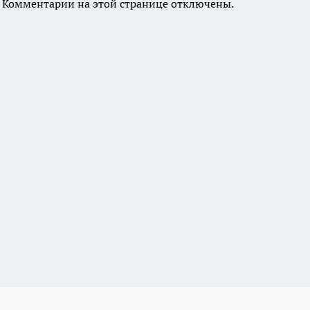
Комментарии на этой странице отключены.