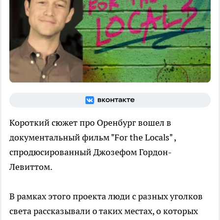
Короткий сюжет про Оренбург вошел в
документальный фильм "For the Locals" ,
спродюсированный Джозефом Гордон-
Левиттом.
В рамках этого проекта люди с разных уголков
света рассказывали о таких местах, о которых