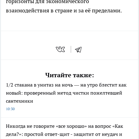
горизонты для экономического
взаимодействия в стране и за её пределами.
Читайте также:
1/2 стакана в унитаз на ночь — на утро блестит как
новый: проверенный метод чистки пожелтевшей
сантехники
10:30
Никогда не говорите «все хорошо» на вопрос «Как
дела?»: простой ответ-щит - защитит от неудач и