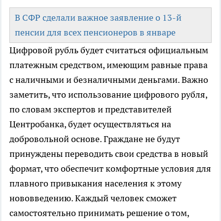
В СФР сделали важное заявление о 13-й
пенсии для всех пенсионеров в январе
Цифровой рубль будет считаться официальным
платежным средством, имеющим равные права
с наличными и безналичными деньгами. Важно
заметить, что использование цифрового рубля,
по словам экспертов и представителей
Центробанка, будет осуществляться на
добровольной основе. Граждане не будут
принуждены переводить свои средства в новый
формат, что обеспечит комфортные условия для
плавного привыкания населения к этому
нововведению. Каждый человек сможет
самостоятельно принимать решение о том,