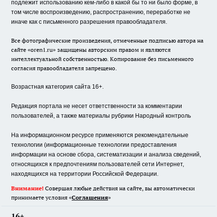
подлежит использованию кем-либо в какой бы то ни было форме, в
том числе воспроизведению, распространению, переработке не
иначе как с письменного разрешения правообладателя.
Все фотографические произведения, отмеченные подписью автора на
сайте «oren1.ru» защищены авторским правом и являются
интеллектуальной собственностью. Копирование без письменного
согласия правообладателя запрещено.
Возрастная категория сайта 16+.
Редакция портала не несет ответственности за комментарии
пользователей, а также материалы рубрики Народный контроль
На информационном ресурсе применяются рекомендательные
технологии (информационные технологии предоставления
информации на основе сбора, систематизации и анализа сведений,
относящихся к предпочтениям пользователей сети Интернет,
находящихся на территории Российской Федерации.
Внимание!
Совершая любые действия на сайте, вы автоматически
принимаете условия «
Cоглашения
»
16+