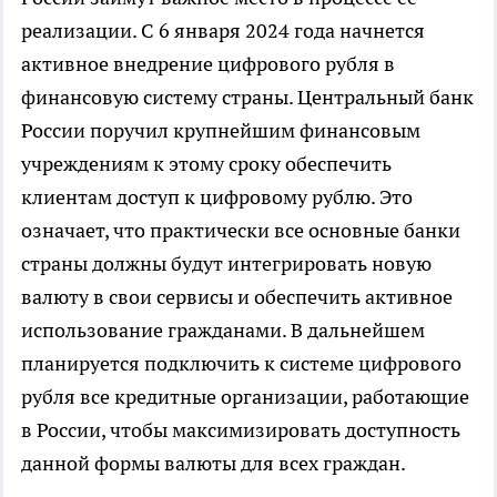
реализации. С 6 января 2024 года начнется
активное внедрение цифрового рубля в
финансовую систему страны. Центральный банк
России поручил крупнейшим финансовым
учреждениям к этому сроку обеспечить
клиентам доступ к цифровому рублю. Это
означает, что практически все основные банки
страны должны будут интегрировать новую
валюту в свои сервисы и обеспечить активное
использование гражданами. В дальнейшем
планируется подключить к системе цифрового
рубля все кредитные организации, работающие
в России, чтобы максимизировать доступность
данной формы валюты для всех граждан.