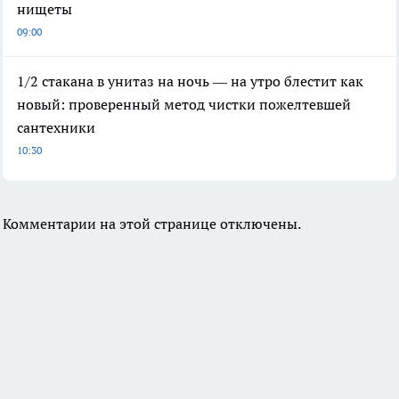
нищеты
09:00
1/2 стакана в унитаз на ночь — на утро блестит как
новый: проверенный метод чистки пожелтевшей
сантехники
10:30
Комментарии на этой странице отключены.