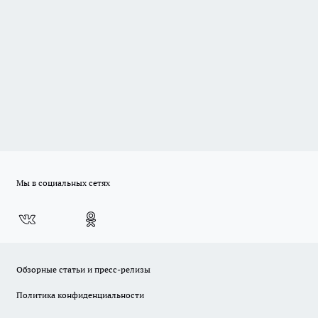
Мы в социальных сетях
Обзорные статьи и пресс-релизы
Политика конфиденциальности