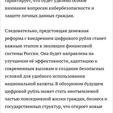
гарантирует, что будет уделено особое
внимание вопросам кибербезопасности и
защите личных данных граждан.
Следовательно, предстоящая денежная
реформа с внедрением цифрового рубля станет
важным этапом в эволюции финансовой
системы России. Она будет направлена на
улучшение её эффективности, адаптацию к
современным вызовам и создание безопасных
условий для удобного использования
национальной валюты. В обозримом будущем
цифровой рубль может стать неотъемлемой
частью повседневной жизни граждан, бизнеса и
государственных структур, что откроет новые