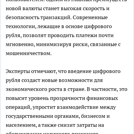
новой валюты станет высокая скорость и
безопасность транзакций. Современные
технологии, лежащие в основе цифрового
рубля, позволят проводить платежи почти
мгновенно, минимизируя риски, связанные с
мошенничеством.
Эксперты отмечают, что введение цифрового
рубля создаст новые возможности для
экономического роста в стране. В частности, это
повысит уровень прозрачности финансовых
операций, упростит взаимодействие между
государственными органами, бизнесом и
населением, а также снизит затраты на
обслуживание наличного денежного