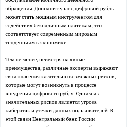
обращения. Дополнительно, цифровой рубль
может стать мощным инструментом для
содействия безналичным платежам, что
соответствует современным мировым
тенденциям в экономике.
Тем не менее, несмотря на явные
преимущества, различные эксперты выражают
свои опасения касательно возможных рисков,
которые могут возникнуть в процессе
внедрения цифрового рубля. Одним из
значительных рисков является угроза
кибератак и утечки данных пользователей. В
этой связи Центральный банк России