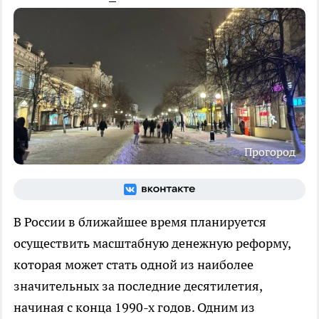
Прогород
В России в ближайшее время планируется
осуществить масштабную денежную реформу,
которая может стать одной из наиболее
значительных за последние десятилетия,
начиная с конца 1990-х годов. Одним из