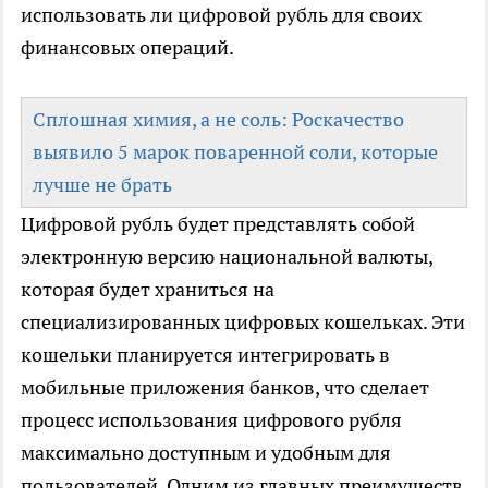
использовать ли цифровой рубль для своих
финансовых операций.
Сплошная химия, а не соль: Роскачество
выявило 5 марок поваренной соли, которые
лучше не брать
Цифровой рубль будет представлять собой
электронную версию национальной валюты,
которая будет храниться на
специализированных цифровых кошельках. Эти
кошельки планируется интегрировать в
мобильные приложения банков, что сделает
процесс использования цифрового рубля
максимально доступным и удобным для
пользователей. Одним из главных преимуществ