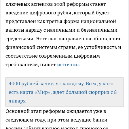
ключевых аспектов этой реформы станет
введение цифрового рубля, который будет
представлен как третья форма национальной
валюты наряду с наличными и безналичными
средствами. Этот шаг направлен на обновление
финансовой системы страны, ее устойчивость и
соответствие современным цифровым
требованиям, пишет
источник
.
4000 рублей зачислят каждому. Всех, у кого
есть карта «Мир», ждет большой сюрприз с 8
января
Основной этап реформы ожидается уже в
следующем году, при этом ведущие банки
России займут важное место в процессе ее