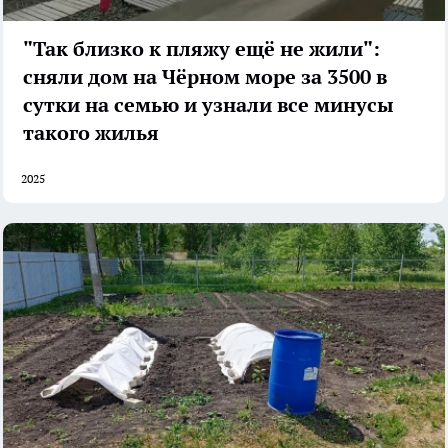
"Так близко к пляжу ещё не жили":
сняли дом на Чёрном море за 3500 в
сутки на семью и узнали все минусы
такого жилья
2025