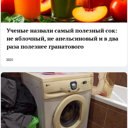
Ученые назвали самый полезный сок:
не яблочный, не апельсиновый и в два
раза полезнее гранатового
2025