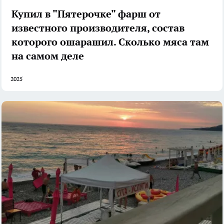
Купил в "Пятерочке" фарш от
известного производителя, состав
которого ошарашил. Сколько мяса там
на самом деле
2025