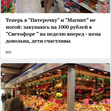
Теперь в "Пятерочку" и "Магнит" не
ногой: закупаюсь на 1000 рублей в
"Светофоре " на неделю вперед - жена
довольна, дети счастливы
2025