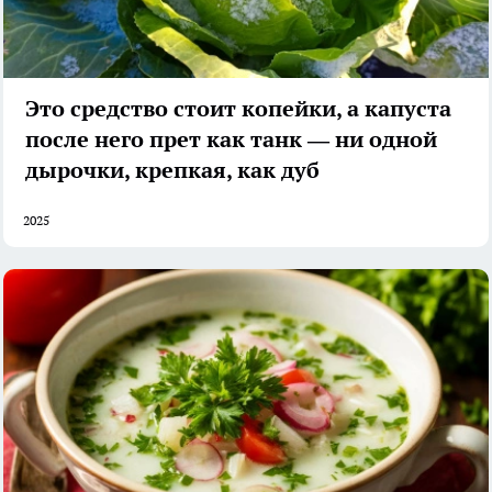
Это средство стоит копейки, а капуста
после него прет как танк — ни одной
дырочки, крепкая, как дуб
2025