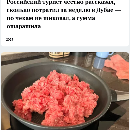
Российский турист честно рассказал,
сколько потратил за неделю в Дубае —
по чекам не шиковал, а сумма
ошарашила
2025