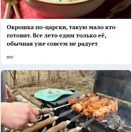
Окрошка по-царски, такую мало кто
готовит. Все лето едим только её,
обычная уже совсем не радует
2025