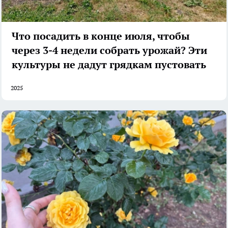
Что посадить в конце июля, чтобы
через 3-4 недели собрать урожай? Эти
культуры не дадут грядкам пустовать
2025