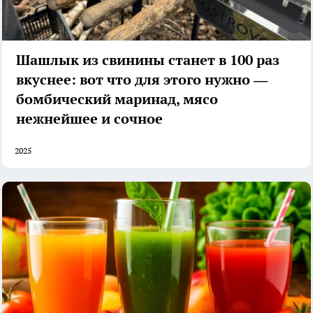
Шашлык из свинины станет в 100 раз
вкуснее: вот что для этого нужно —
бомбический маринад, мясо
нежнейшее и сочное
2025