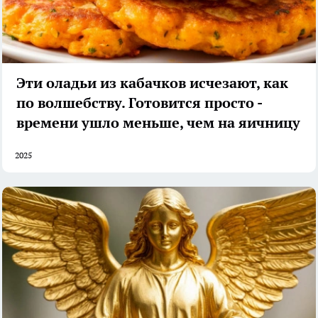
Эти оладьи из кабачков исчезают, как
по волшебству. Готовится просто -
времени ушло меньше, чем на яичницу
2025