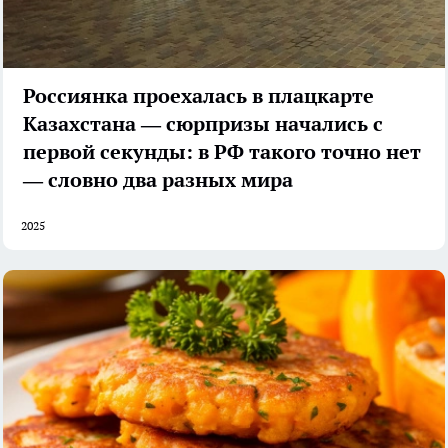
Россиянка проехалась в плацкарте
Казахстана — сюрпризы начались с
первой секунды: в РФ такого точно нет
— словно два разных мира
2025