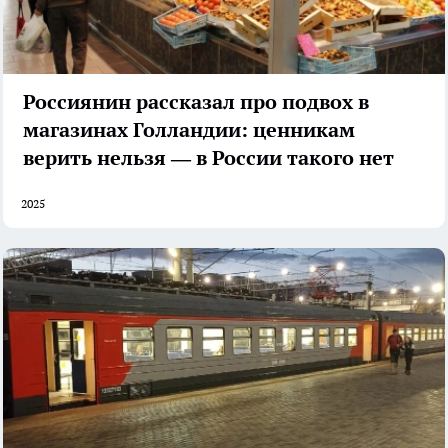
Россиянин рассказал про подвох в
магазинах Голландии: ценникам
верить нельзя — в России такого нет
2025