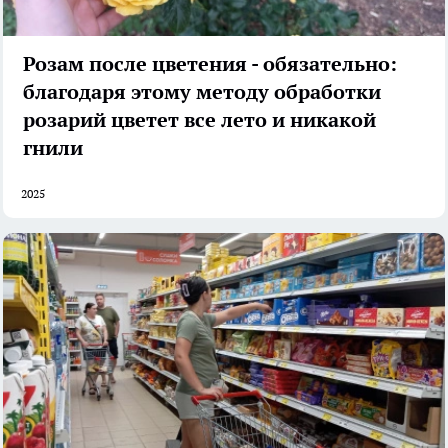
Розам после цветения - обязательно:
благодаря этому методу обработки
розарий цветет все лето и никакой
гнили
2025