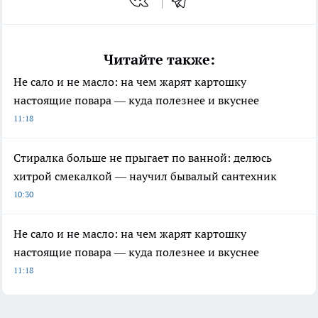
Читайте также:
Не сало и не масло: на чем жарят картошку
настоящие повара — куда полезнее и вкуснее
11:18
Стиралка больше не прыгает по ванной: делюсь
хитрой смекалкой — научил бывалый сантехник
10:30
Не сало и не масло: на чем жарят картошку
настоящие повара — куда полезнее и вкуснее
11:18