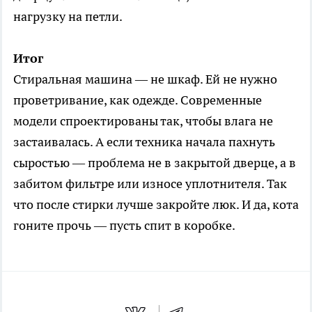
нагрузку на петли.
Итог
Стиральная машина — не шкаф. Ей не нужно
проветривание, как одежде. Современные
модели спроектированы так, чтобы влага не
застаивалась. А если техника начала пахнуть
сыростью — проблема не в закрытой дверце, а в
забитом фильтре или износе уплотнителя. Так
что после стирки лучше закройте люк. И да, кота
гоните прочь — пусть спит в коробке.