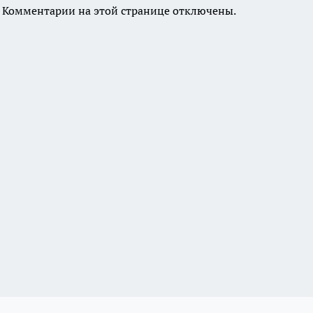
Комментарии на этой странице отключены.