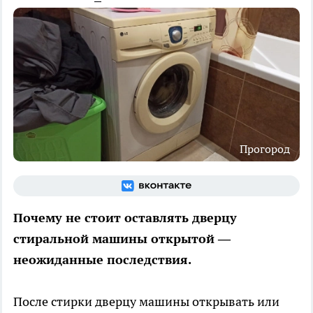
Прогород
Почему не стоит оставлять дверцу
стиральной машины открытой —
неожиданные последствия.
После стирки дверцу машины открывать или