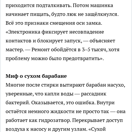
приходится подталкивать. Потом машинка
начинает пищать, будто люк не защёлкнулся.
Всё это признаки смещения оси замка.
«Электроника фиксирует несовпадение
контактов и блокирует запуск, — объясняет
мастер. — Ремонт обойдётся в 3–5 тысяч, хотя
проблему можно было предотвратить».
Миф о сухом барабане
Многие после стирки вытирают барабан насухо,
уверенные, что капли воды — рассадник
бактерий. Оказывается, это ошибка. Внутри
остаётся немного жидкости не просто так — она
работает как гидрозатвор. Перекрывает доступ
воздуха к насосу и другим узлам. «Сухой