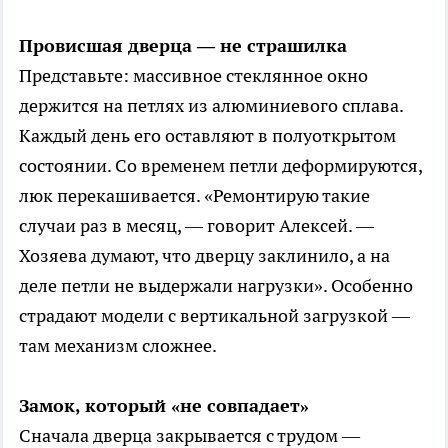
Провисшая дверца — не страшилка
Представьте: массивное стеклянное окно
держится на петлях из алюминиевого сплава.
Каждый день его оставляют в полуоткрытом
состоянии. Со временем петли деформируются,
люк перекашивается. «Ремонтирую такие
случаи раз в месяц, — говорит Алексей. —
Хозяева думают, что дверцу заклинило, а на
деле петли не выдержали нагрузки». Особенно
страдают модели с вертикальной загрузкой —
там механизм сложнее.
Замок, который «не совпадает»
Сначала дверца закрывается с трудом —