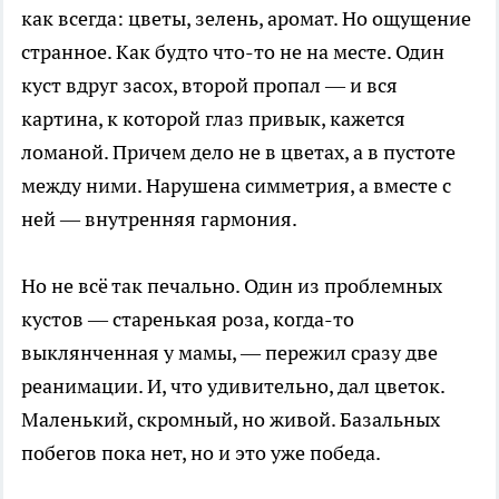
как всегда: цветы, зелень, аромат. Но ощущение
странное. Как будто что-то не на месте. Один
куст вдруг засох, второй пропал — и вся
картина, к которой глаз привык, кажется
ломаной. Причем дело не в цветах, а в пустоте
между ними. Нарушена симметрия, а вместе с
ней — внутренняя гармония.
Но не всё так печально. Один из проблемных
кустов — старенькая роза, когда-то
выклянченная у мамы, — пережил сразу две
реанимации. И, что удивительно, дал цветок.
Маленький, скромный, но живой. Базальных
побегов пока нет, но и это уже победа.