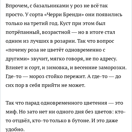
Впрочем, с базальниками у роз не всё так
просто. У сорта «Черри Бренди» они появились
только на третий год. Куст при этом был
потрёпанный, возрастной — но в итоге стал
одним из лучших в розарии. Так что вопрос
«почему роза не цветёт одновременно с
другими» звучит, мягко говоря, не по адресу.
Влияет и сорт, и зимовка, и весенние заморозки.
Где-то — мороз стойко пережит. А где-то — до
сих пор в себя прийти не может.
Так что парад одновременного цветения — это
миф. Но зато нет ни одного дня без цветов: кто-
то отцвёл, кто-то только в бутоне. И это даже
удобно.