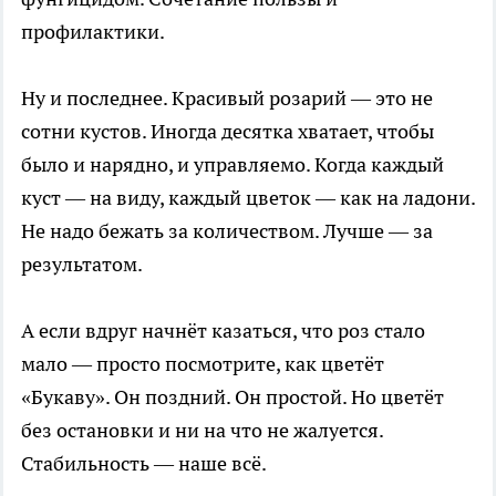
профилактики.
Ну и последнее. Красивый розарий — это не
сотни кустов. Иногда десятка хватает, чтобы
было и нарядно, и управляемо. Когда каждый
куст — на виду, каждый цветок — как на ладони.
Не надо бежать за количеством. Лучше — за
результатом.
А если вдруг начнёт казаться, что роз стало
мало — просто посмотрите, как цветёт
«Букаву». Он поздний. Он простой. Но цветёт
без остановки и ни на что не жалуется.
Стабильность — наше всё.