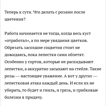
Теперь к сути. Что делать с розами после
цветения?
Работа начинается не тогда, когда весь куст
«отработал», а по мере увядания цветков.
Обрезать засохшие соцветия стоит не
дожидаясь, пока лепестки сами облетят.
Особенно у сортов, которые не раскидывают
лепестки, а аккуратно засыхают на стебле. Такие
розы — настоящее уважение. А вот у других —
лепестковая атака каждый день. И если их не
убирать, то будет и гниль, и грязь, и грибковые
болезни в придачу.