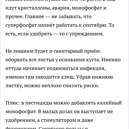
идут кристаллоны, аварин, монофосфат и
прочее. Главное — не забывать, что
суперфосфат начнёт работать к сентябрю. То
есть, если удобрять — то с упреждением.
Не лишним будет и санитарный приём:
оборвать все листья у основания куста. Именно
оттуда начинает подниматься инфекция,
именно там заводится клещ. Убрав нижнюю
листву, можно неплохо снизить риски.
Плюс: в пестициды можно добавлять калийный
монофосфат. В малых дозах он выступает не
удобрением, а стимулятором и даже
фунгицидом. Сочетание пользы и