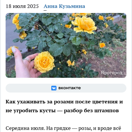
18 июля 2025
Анна Кузьмина
Прогород
Как ухаживать за розами после цветения и
не угробить кусты — разбор без штампов
Середина июля. На грядке — розы, и вроде всё