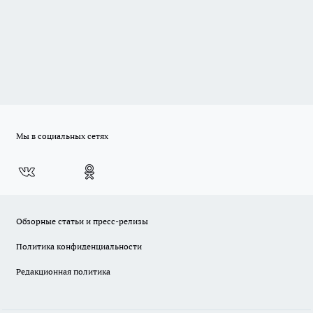
Мы в социальных сетях
Обзорные статьи и пресс-релизы
Политика конфиденциальности
Редакционная политика