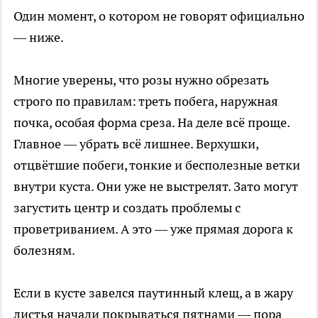
Один момент, о котором не говорят официально
— ниже.
Многие уверены, что розы нужно обрезать
строго по правилам: треть побега, наружная
почка, особая форма среза. На деле всё проще.
Главное — убрать всё лишнее. Верхушки,
отцвётшие побеги, тонкие и бесполезные ветки
внутри куста. Они уже не выстрелят. Зато могут
загустить центр и создать проблемы с
проветриванием. А это — уже прямая дорога к
болезням.
Если в кусте завелся паутинный клещ, а в жару
листья начали покрываться пятнами — пора