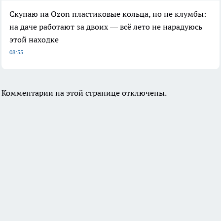
Скупаю на Ozon пластиковые кольца, но не клумбы:
на даче работают за двоих — всё лето не нарадуюсь
этой находке
08:55
Комментарии на этой странице отключены.