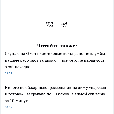
Читайте также:
Скупаю на Ozon пластиковые кольца, но не клумбы:
на даче работают за двоих — всё лето не нарадуюсь
этой находке
08:55
Ничего не обжариваю: рассольник на зиму «нарезал
и готово» - закрываю по 50 банок, а зимой суп варю
за 10 минут
08:55