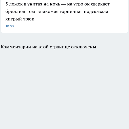
5 ложек в унитаз на ночь — на утро он сверкает
бриллиантом: знакомая горничная подсказала
хитрый трюк
10:30
Комментарии на этой странице отключены.