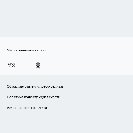
Мы в социальных сетях
Обзорные статьи и пресс-релизы
Политика конфиденциальности
Редакционная политика