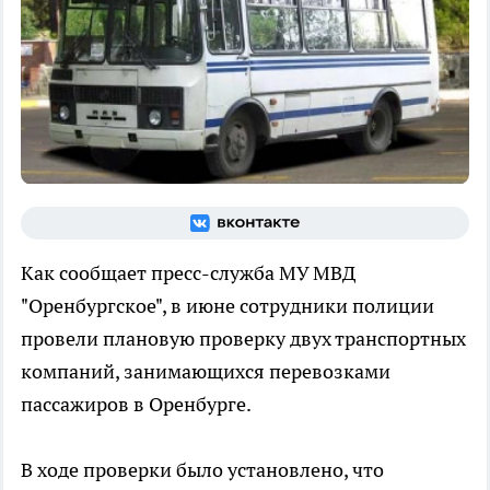
Как сообщает пресс-служба МУ МВД
"Оренбургское", в июне сотрудники полиции
провели плановую проверку двух транспортных
компаний, занимающихся перевозками
пассажиров в Оренбурге.
В ходе проверки было установлено, что