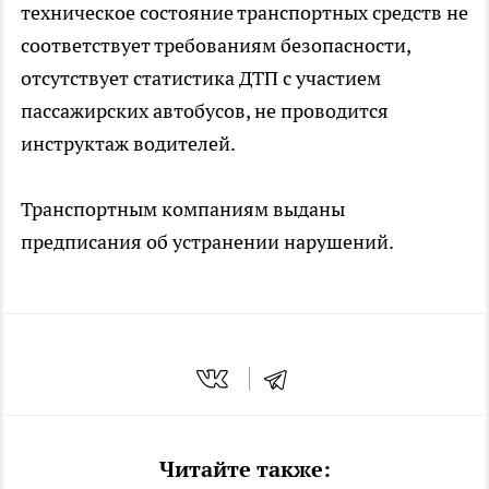
техническое состояние транспортных средств не
соответствует требованиям безопасности,
отсутствует статистика ДТП с участием
пассажирских автобусов, не проводится
инструктаж водителей.
Транспортным компаниям выданы
предписания об устранении нарушений.
Читайте также: