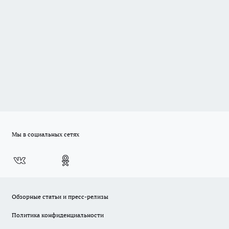
Мы в социальных сетях
Обзорные статьи и пресс-релизы
Политика конфиденциальности