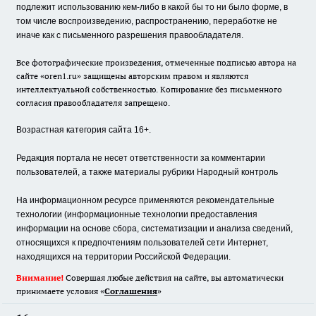
подлежит использованию кем-либо в какой бы то ни было форме, в
том числе воспроизведению, распространению, переработке не
иначе как с письменного разрешения правообладателя.
Все фотографические произведения, отмеченные подписью автора на
сайте «oren1.ru» защищены авторским правом и являются
интеллектуальной собственностью. Копирование без письменного
согласия правообладателя запрещено.
Возрастная категория сайта 16+.
Редакция портала не несет ответственности за комментарии
пользователей, а также материалы рубрики Народный контроль
На информационном ресурсе применяются рекомендательные
технологии (информационные технологии предоставления
информации на основе сбора, систематизации и анализа сведений,
относящихся к предпочтениям пользователей сети Интернет,
находящихся на территории Российской Федерации.
Внимание!
Совершая любые действия на сайте, вы автоматически
принимаете условия «
Cоглашения
»