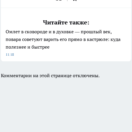
Читайте также:
Омлет в сковороде и в духовке — прошлый век,
повара советуют варить его прямо в кастрюле: куда
полезнее и быстрее
11:18
Комментарии на этой странице отключены.