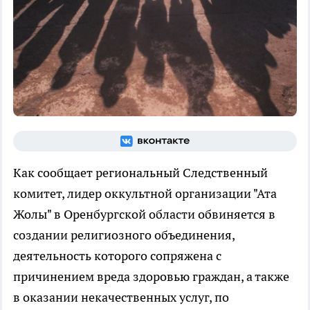
Как сообщает региональный Следственный
комитет, лидер оккультной организации "Ата
Жолы" в Оренбургской области обвиняется в
создании религиозного объединения,
деятельность которого сопряжена с
причинением вреда здоровью граждан, а также
в оказании некачественных услуг, по