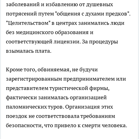
заболеваний и избавлению от душевных
потрясений путем "общения с духами предков".
"Целительством" в центрах занимались люди
без медицинского образования и
соответствующей лицензии. За процедуры
взымалась плата.
Кроме того, обвиняемая, не будучи
зарегистрированным предпринимателем или
представителем туристической фирмы,
фактически занималась организацией
паломнических туров. Организация этих
поездок не соответствовала требованиям
безопасности, что привело к смерти человека.