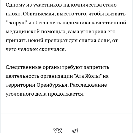
Одному из участников паломничества стало
плохо. Обвиняемая, вместо того, чтобы вызвать
"скорую" и обеспечить паломника качественной
медицинской помощью, сама уговорила его
принять некий препарат для снятия боли, от
чего человек скончался.
Следственные органы требуют запретить
деятельность организации "Ата Жолы" на
территории Оренбуржья. Расследование
уголовного дела продолжается.