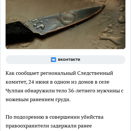
Как сообщает региональный Следственный
комитет, 24 июня в одном из домов в селе
Чулпан обнаружили тело 36-летнего мужчины с
ножевым ранением груди.
По подозрению в совершении убийства
правоохранители задержали ранее