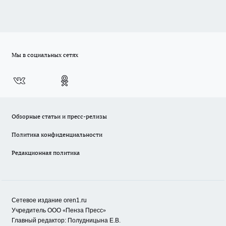
Мы в социальных сетях
Обзорные статьи и пресс-релизы
Политика конфиденциальности
Редакционная политика
Сетевое издание oren1.ru
«
»
Учредитель ООО
Пенза Пресс
Главный редактор: Полудницына Е.В.