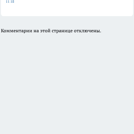
11:18
Комментарии на этой странице отключены.