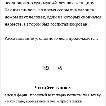
неоднократно судимую 42-летнюю женщину.
Как выяснилось, во время ссоры она ударила
ножом двух человек, один из которых скончался
на месте, а второй был госпитализирован.
Расследование уголовного дела продолжается.
Читайте также:
Хлеб в фарш - прошлый век: жарю котлеты по Ивлеву
- мясистые, ароматные и без жирной жижи