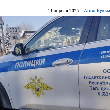
11 апреля 2025
Анна Кузь