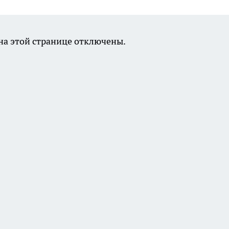
а этой странице отключены.