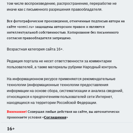
том числе воспроизведению, распространению, переработке не
иначе как с письменного разрешения правообладателя.
Все фотографические произведения, отмеченные подписью автора на
сайте «oren1.ru» защищены авторским правом и являются
интеллектуальной собственностью. Копирование без письменного
согласия правообладателя запрещено.
Возрастная категория сайта 16+.
Редакция портала не несет ответственности за комментарии
пользователей, а также материалы рубрики Народный контроль
На информационном ресурсе применяются рекомендательные
технологии (информационные технологии предоставления
информации на основе сбора, систематизации и анализа сведений,
относящихся к предпочтениям пользователей сети Интернет,
находящихся на территории Российской Федерации.
Внимание!
Совершая любые действия на сайте, вы автоматически
принимаете условия «
Cоглашения
»
16+