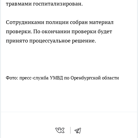
травмами госпитализирован.
Сотрудниками полиции собран материал
проверки. По окончании проверки будет
принято процессуальное решение.
Фото: пресс-служба УМВД по Оренбургской области