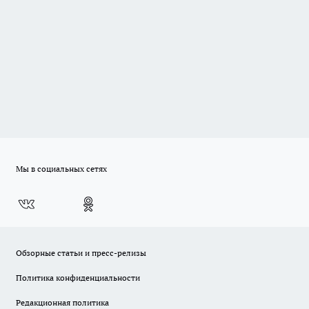
Мы в социальных сетях
Обзорные статьи и пресс-релизы
Политика конфиденциальности
Редакционная политика