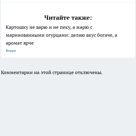
Читайте также:
Картошку не варю и не пеку, а жарю с
маринованными огурцами: делаю вкус богаче, а
аромат ярче
Вчера
Комментарии на этой странице отключены.