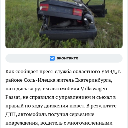
Как сообщает пресс-служба областного УМВД, в
районе Соль-Илецка житель Екатеринбурга,
находясь за рулем автомобиля Volkswagen
Passat, не справился с управлением и съехал в
правый по ходу движения кювет. В результате
ДТП, автомобиль получил серьезные
повреждения, водитель с многочисленными